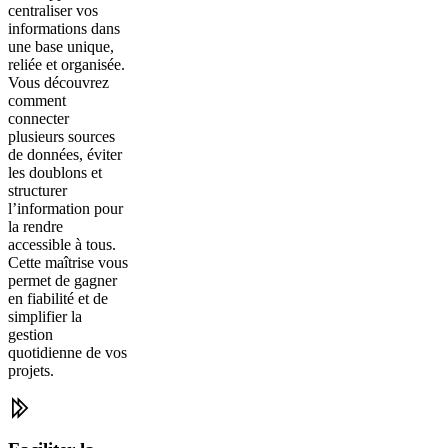
centraliser vos
informations dans
une base unique,
reliée et organisée.
Vous découvrez
comment
connecter
plusieurs sources
de données, éviter
les doublons et
structurer
l’information pour
la rendre
accessible à tous.
Cette maîtrise vous
permet de gagner
en fiabilité et de
simplifier la
gestion
quotidienne de vos
projets.