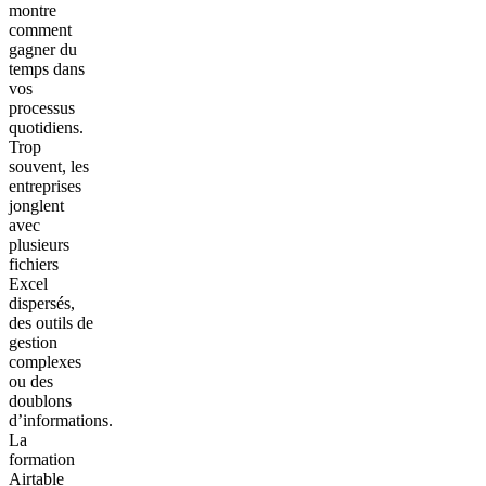
montre
comment
gagner du
temps dans
vos
processus
quotidiens.
Trop
souvent, les
entreprises
jonglent
avec
plusieurs
fichiers
Excel
dispersés,
des outils de
gestion
complexes
ou des
doublons
d’informations.
La
formation
Airtable