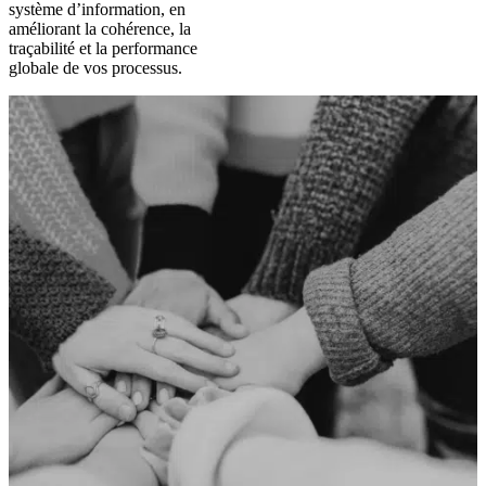
système d’information, en
améliorant la cohérence, la
traçabilité et la performance
globale de vos processus.