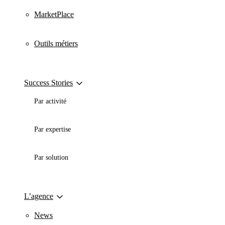
MarketPlace
Outils métiers
Success Stories
Par activité
Par expertise
Par solution
L’agence
News