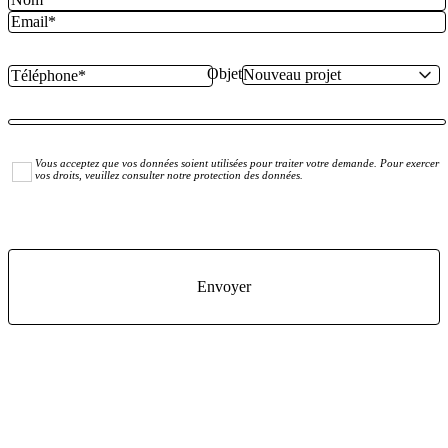
Objet
Vous acceptez que vos données soient utilisées pour traiter votre demande. Pour exercer
vos droits, veuillez consulter notre protection des données.