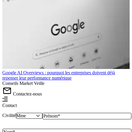
Google AI Overviews : pourquoi les entreprises doivent déjà
repenser leur performance numérique
Conseils
Market
Veille
Contactez-nous
Contact
Civilité