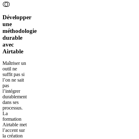
Développer
une
méthodologie
durable
avec
Airtable
Maîtriser un
outil ne
suffit pas si
l’on ne sait
pas
l’intégrer
durablement
dans ses
processus.
La
formation
Airtable met
l’accent sur
la création