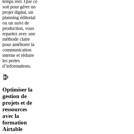
temps réel. Que ce
soit pour gérer un
projet digital, un
planning éditorial
ou un suivi de
production, vous
repartez avec une
méthode claire
pour améliorer la
communication
interne et réduire
les pertes
d’informations.
Optimiser la
gestion de
projets et de
ressources
avec la
formation
Airtable