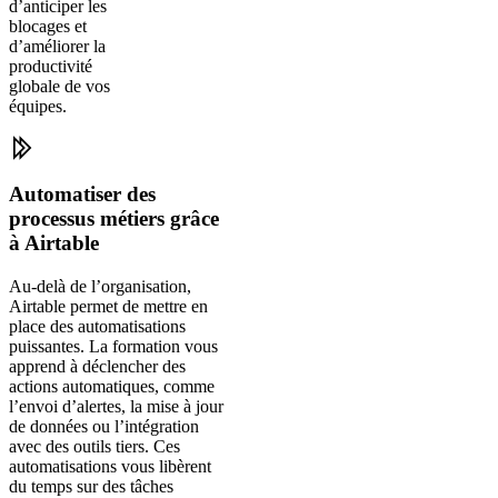
d’anticiper les
blocages et
d’améliorer la
productivité
globale de vos
équipes.
Automatiser des
processus métiers grâce
à Airtable
Au-delà de l’organisation,
Airtable permet de mettre en
place des automatisations
puissantes. La formation vous
apprend à déclencher des
actions automatiques, comme
l’envoi d’alertes, la mise à jour
de données ou l’intégration
avec des outils tiers. Ces
automatisations vous libèrent
du temps sur des tâches