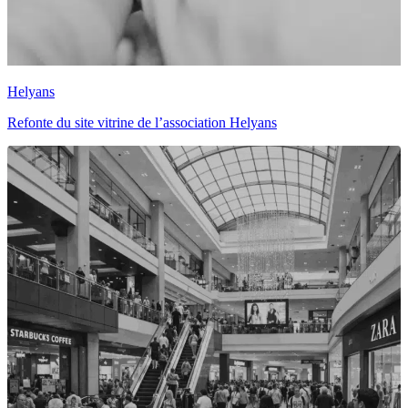
Helyans
Refonte du site vitrine de l’association Helyans