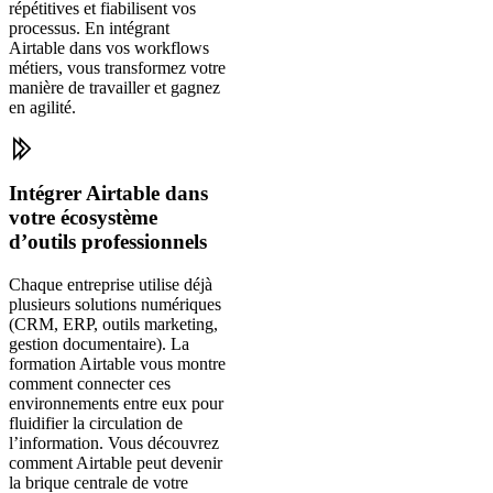
répétitives et fiabilisent vos
processus. En intégrant
Airtable dans vos workflows
métiers, vous transformez votre
manière de travailler et gagnez
en agilité.
Intégrer Airtable dans
votre écosystème
d’outils professionnels
Chaque entreprise utilise déjà
plusieurs solutions numériques
(CRM, ERP, outils marketing,
gestion documentaire). La
formation Airtable vous montre
comment connecter ces
environnements entre eux pour
fluidifier la circulation de
l’information. Vous découvrez
comment Airtable peut devenir
la brique centrale de votre