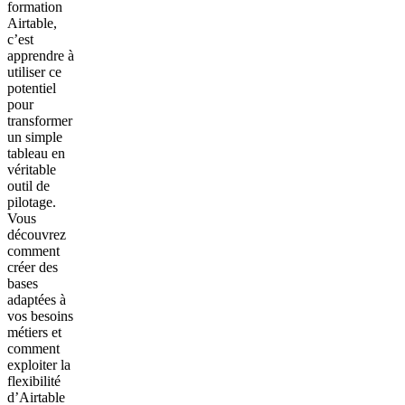
formation
Airtable,
c’est
apprendre à
utiliser ce
potentiel
pour
transformer
un simple
tableau en
véritable
outil de
pilotage.
Vous
découvrez
comment
créer des
bases
adaptées à
vos besoins
métiers et
comment
exploiter la
flexibilité
d’Airtable