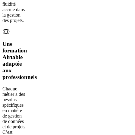
fluidité
accrue dans
la gestion
des projets.
Une
formation
Airtable
adaptée
aux
professionnels
Chaque
métier a des
besoins
spécifiques
en matière
de gestion
de données
et de projets.
C’est