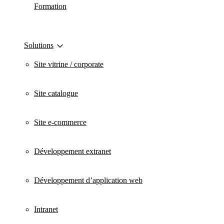
Formation
Solutions
Site vitrine / corporate
Site catalogue
Site e-commerce
Développement extranet
Développement d’application web
Intranet