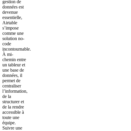
gestion de
données est
devenue
essentielle,
Airtable
s’impose
comme une
solution no-
code
incontournable.
À mi-
chemin entre
un tableur et
une base de
données, il
permet de
centraliser
l’information,
de la
structurer et
de la rendre
accessible à
toute une
équipe.
Suivre une