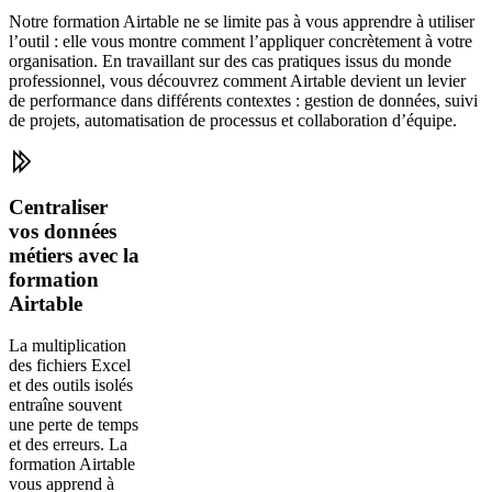
Notre formation Airtable ne se limite pas à vous apprendre à utiliser
l’outil : elle vous montre comment l’appliquer concrètement à votre
organisation. En travaillant sur des cas pratiques issus du monde
professionnel, vous découvrez comment Airtable devient un levier
de performance dans différents contextes : gestion de données, suivi
de projets, automatisation de processus et collaboration d’équipe.
Centraliser
vos données
métiers avec la
formation
Airtable
La multiplication
des fichiers Excel
et des outils isolés
entraîne souvent
une perte de temps
et des erreurs. La
formation Airtable
vous apprend à