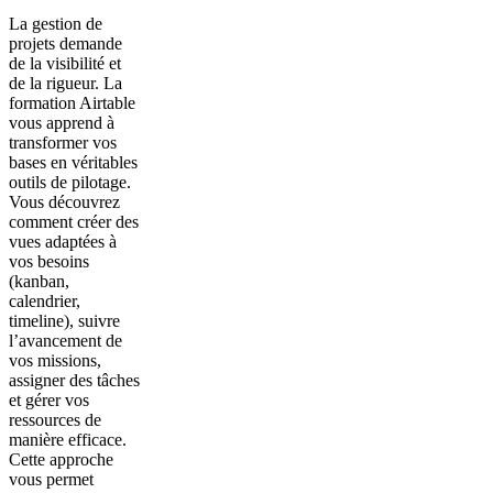
La gestion de
projets demande
de la visibilité et
de la rigueur. La
formation Airtable
vous apprend à
transformer vos
bases en véritables
outils de pilotage.
Vous découvrez
comment créer des
vues adaptées à
vos besoins
(kanban,
calendrier,
timeline), suivre
l’avancement de
vos missions,
assigner des tâches
et gérer vos
ressources de
manière efficace.
Cette approche
vous permet