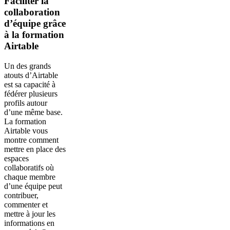
Faciliter la
collaboration
d’équipe grâce
à la formation
Airtable
Un des grands
atouts d’Airtable
est sa capacité à
fédérer plusieurs
profils autour
d’une même base.
La formation
Airtable vous
montre comment
mettre en place des
espaces
collaboratifs où
chaque membre
d’une équipe peut
contribuer,
commenter et
mettre à jour les
informations en