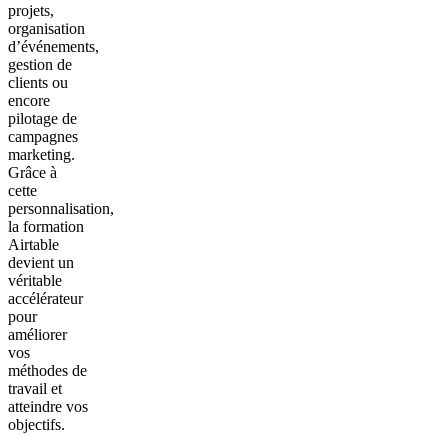
projets,
organisation
d’événements,
gestion de
clients ou
encore
pilotage de
campagnes
marketing.
Grâce à
cette
personnalisation,
la formation
Airtable
devient un
véritable
accélérateur
pour
améliorer
vos
méthodes de
travail et
atteindre vos
objectifs.