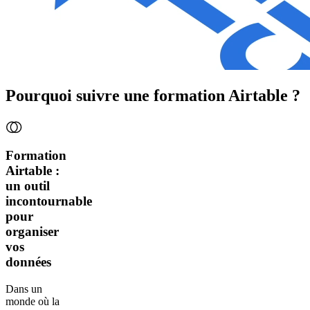
Pourquoi suivre une formation Airtable ?
Formation
Airtable :
un outil
incontournable
pour
organiser
vos
données
Dans un
monde où la