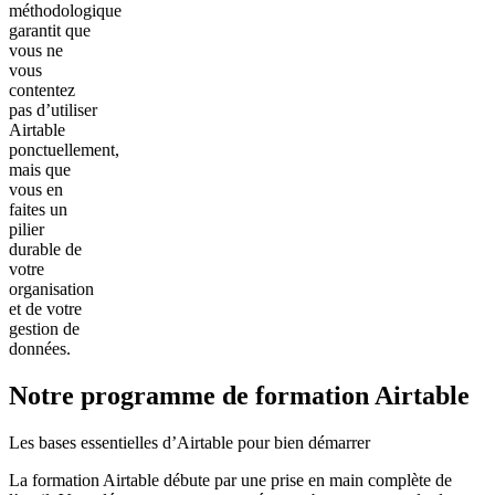
méthodologique
garantit que
vous ne
vous
contentez
pas d’utiliser
Airtable
ponctuellement,
mais que
vous en
faites un
pilier
durable de
votre
organisation
et de votre
gestion de
données.
Notre programme de formation Airtable
Les bases essentielles d’Airtable pour bien démarrer
La formation Airtable débute par une prise en main complète de