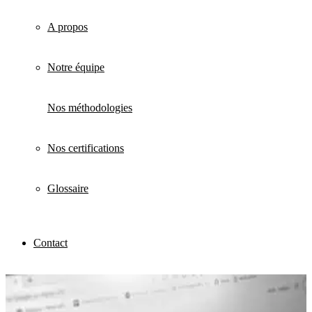
A propos
Notre équipe
Nos méthodologies
Nos certifications
Glossaire
Contact