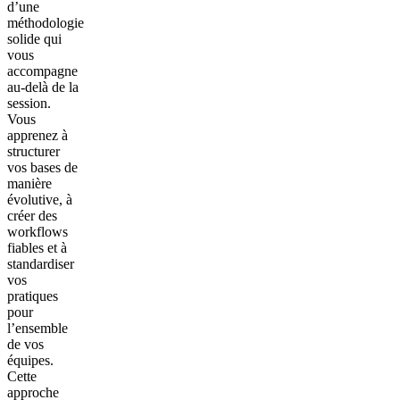
d’une
méthodologie
solide qui
vous
accompagne
au-delà de la
session.
Vous
apprenez à
structurer
vos bases de
manière
évolutive, à
créer des
workflows
fiables et à
standardiser
vos
pratiques
pour
l’ensemble
de vos
équipes.
Cette
approche