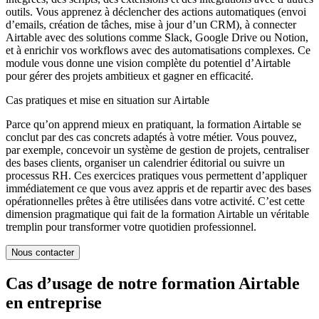
outils. Vous apprenez à déclencher des actions automatiques (envoi
d’emails, création de tâches, mise à jour d’un CRM), à connecter
Airtable avec des solutions comme Slack, Google Drive ou Notion,
et à enrichir vos workflows avec des automatisations complexes. Ce
module vous donne une vision complète du potentiel d’Airtable
pour gérer des projets ambitieux et gagner en efficacité.
Cas pratiques et mise en situation sur Airtable
Parce qu’on apprend mieux en pratiquant, la formation Airtable se
conclut par des cas concrets adaptés à votre métier. Vous pouvez,
par exemple, concevoir un système de gestion de projets, centraliser
des bases clients, organiser un calendrier éditorial ou suivre un
processus RH. Ces exercices pratiques vous permettent d’appliquer
immédiatement ce que vous avez appris et de repartir avec des bases
opérationnelles prêtes à être utilisées dans votre activité. C’est cette
dimension pragmatique qui fait de la formation Airtable un véritable
tremplin pour transformer votre quotidien professionnel.
Nous contacter
Cas d’usage de notre formation Airtable
en entreprise