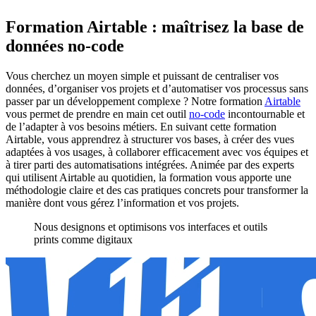
Formation Airtable : maîtrisez la base de
données no-code
Vous cherchez un moyen simple et puissant de centraliser vos
données, d’organiser vos projets et d’automatiser vos processus sans
passer par un développement complexe ? Notre formation
Airtable
vous permet de prendre en main cet outil
no-code
incontournable et
de l’adapter à vos besoins métiers. En suivant cette formation
Airtable, vous apprendrez à structurer vos bases, à créer des vues
adaptées à vos usages, à collaborer efficacement avec vos équipes et
à tirer parti des automatisations intégrées. Animée par des experts
qui utilisent Airtable au quotidien, la formation vous apporte une
méthodologie claire et des cas pratiques concrets pour transformer la
manière dont vous gérez l’information et vos projets.
Nous designons et optimisons vos interfaces et outils
prints comme digitaux