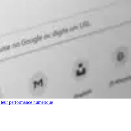
r leur performance numérique