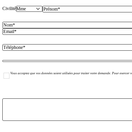
Civilité
Vous acceptez que vos données soient utilisées pour traiter votre demande. Pour exercer vo