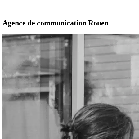
Agence de communication Rouen