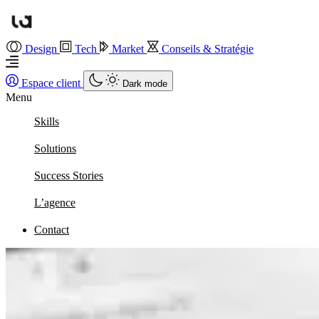
Design
Tech
Market
Conseils & Stratégie
Espace client
Dark mode
Menu
Skills
Solutions
Success Stories
L’agence
Contact