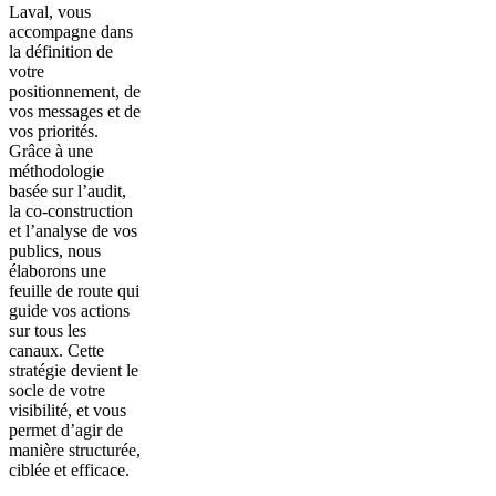
Laval, vous
accompagne dans
la définition de
votre
positionnement, de
vos messages et de
vos priorités.
Grâce à une
méthodologie
basée sur l’audit,
la co-construction
et l’analyse de vos
publics, nous
élaborons une
feuille de route qui
guide vos actions
sur tous les
canaux. Cette
stratégie devient le
socle de votre
visibilité, et vous
permet d’agir de
manière structurée,
ciblée et efficace.