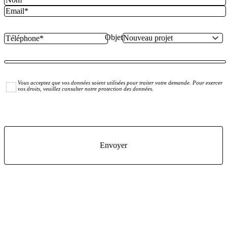
Objet
Vous acceptez que vos données soient utilisées pour traiter votre demande. Pour exercer
vos droits, veuillez consulter notre protection des données.