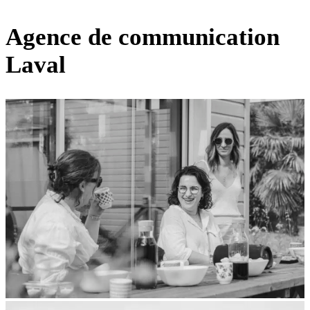
Agence de communication
Laval