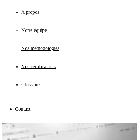
A propos
Notre équipe
Nos méthodologies
Nos certifications
Glossaire
Contact