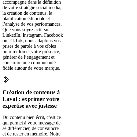
accompagne dans la définition
de votre stratégie social media,
la création de contenus, la
planification éditoriale et
l’analyse de vos performances.
Que vous soyez actif sur
LinkedIn, Instagram, Facebook
ou TikTok, nous adaptons vos
prises de parole à vos cibles
pour renforcer votre présence,
générer de l’engagement et
construire une communauté
fidèle autour de votre marque.
Création de contenus à
Laval : exprimer votre
expertise avec justesse
Du contenu bien écrit, c’est ce
qui permet à votre message de
se différencier, de convaincre
et de rester en mémoire. Notre