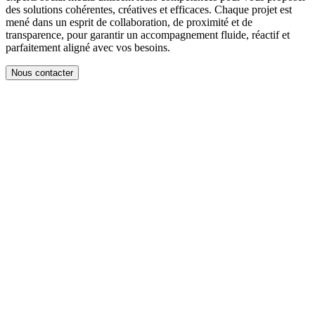
des solutions cohérentes, créatives et efficaces. Chaque projet est
mené dans un esprit de collaboration, de proximité et de
transparence, pour garantir un accompagnement fluide, réactif et
parfaitement aligné avec vos besoins.
Nous contacter