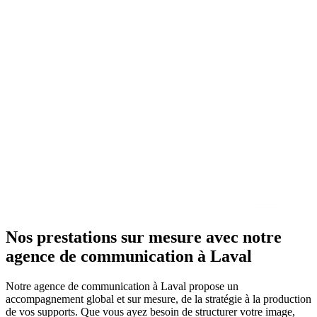
Nos prestations sur mesure avec notre
agence de communication à Laval
Notre agence de communication à Laval propose un
accompagnement global et sur mesure, de la stratégie à la production
de vos supports. Que vous ayez besoin de structurer votre image,