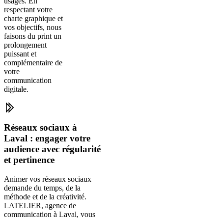
usages. En
respectant votre
charte graphique et
vos objectifs, nous
faisons du print un
prolongement
puissant et
complémentaire de
votre
communication
digitale.
Réseaux sociaux à
Laval : engager votre
audience avec régularité
et pertinence
Animer vos réseaux sociaux
demande du temps, de la
méthode et de la créativité.
LATELIER, agence de
communication à Laval, vous