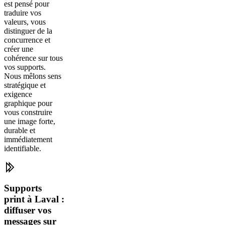
est pensé pour
traduire vos
valeurs, vous
distinguer de la
concurrence et
créer une
cohérence sur tous
vos supports.
Nous mêlons sens
stratégique et
exigence
graphique pour
vous construire
une image forte,
durable et
immédiatement
identifiable.
Supports
print à Laval :
diffuser vos
messages sur