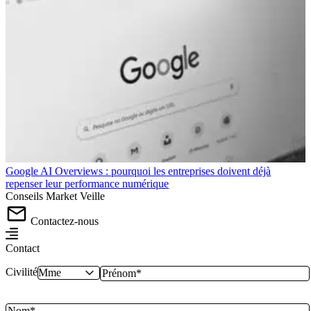
Google AI Overviews : pourquoi les entreprises doivent déjà
repenser leur performance numérique
Conseils
Market
Veille
Contactez-nous
Contact
Civilité