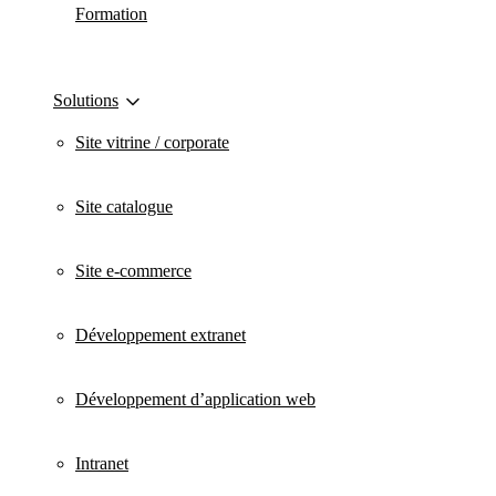
Formation
Solutions
Site vitrine / corporate
Site catalogue
Site e-commerce
Développement extranet
Développement d’application web
Intranet