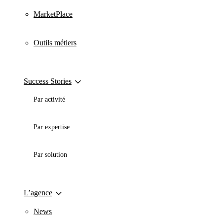
MarketPlace
Outils métiers
Success Stories
Par activité
Par expertise
Par solution
L’agence
News