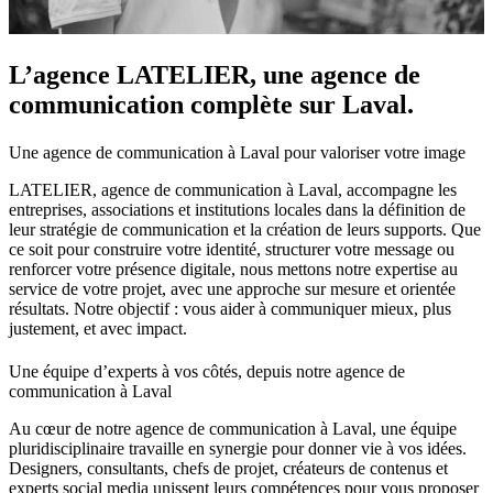
L’agence LATELIER, une agence de
communication complète sur Laval.
Une agence de communication à Laval pour valoriser votre image
LATELIER, agence de communication à Laval, accompagne les
entreprises, associations et institutions locales dans la définition de
leur stratégie de communication et la création de leurs supports. Que
ce soit pour construire votre identité, structurer votre message ou
renforcer votre présence digitale, nous mettons notre expertise au
service de votre projet, avec une approche sur mesure et orientée
résultats. Notre objectif : vous aider à communiquer mieux, plus
justement, et avec impact.
Une équipe d’experts à vos côtés, depuis notre agence de
communication à Laval
Au cœur de notre agence de communication à Laval, une équipe
pluridisciplinaire travaille en synergie pour donner vie à vos idées.
Designers, consultants, chefs de projet, créateurs de contenus et
experts social media unissent leurs compétences pour vous proposer