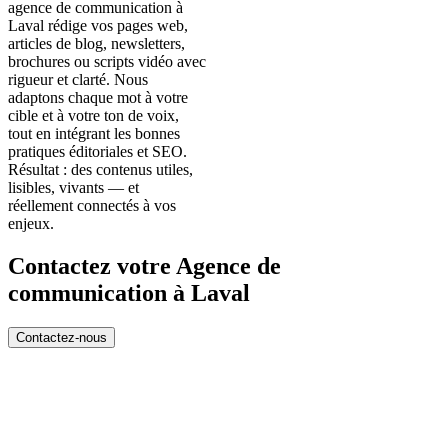
agence de communication à
Laval rédige vos pages web,
articles de blog, newsletters,
brochures ou scripts vidéo avec
rigueur et clarté. Nous
adaptons chaque mot à votre
cible et à votre ton de voix,
tout en intégrant les bonnes
pratiques éditoriales et SEO.
Résultat : des contenus utiles,
lisibles, vivants — et
réellement connectés à vos
enjeux.
Contactez votre Agence de
communication à Laval
Contactez-nous