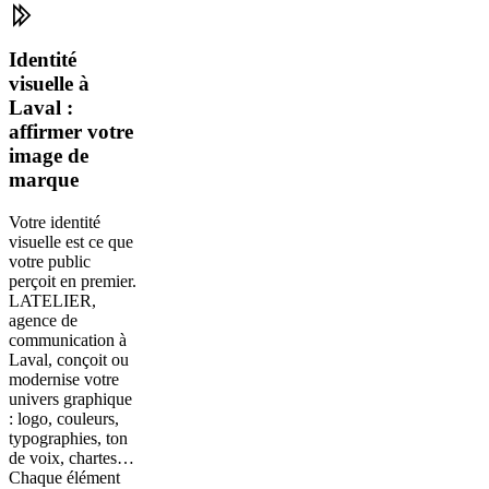
Identité
visuelle à
Laval :
affirmer votre
image de
marque
Votre identité
visuelle est ce que
votre public
perçoit en premier.
LATELIER,
agence de
communication à
Laval, conçoit ou
modernise votre
univers graphique
: logo, couleurs,
typographies, ton
de voix, chartes…
Chaque élément