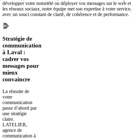
développer votre notoriété ou déployer vos messages sur le web et
les réseaux sociaux, notre équipe met son expertise à votre service,
avec un souci constant de clarté, de cohérence et de performance.
Stratégie de
communication
à Laval :
cadrer vos
messages pour
mieux
convaincre
La réussite de
votre
communication
passe d’abord par
une stratégie
claire.
LATELIER,
agence de
communication à