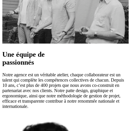
Une équipe de
passionnés
Notre agence est un véritable atelier, chaque collaborateur est un
talent qui complète les compétences collectives de chacun. Depuis
10 ans, c’est plus de 400 projets que nous avons co-construit en
partenariat avec nos clients. Notre patte design, graphique et
ergonomique, ainsi que notre méthodologie de gestion de projet,
efficace et transparente contribue à notre renommée nationale et
internationale.