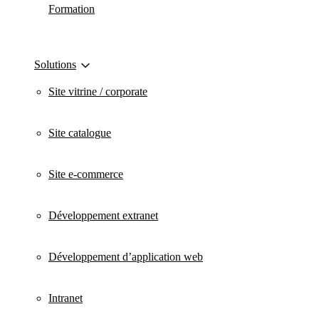
Formation
Solutions
Site vitrine / corporate
Site catalogue
Site e-commerce
Développement extranet
Développement d’application web
Intranet