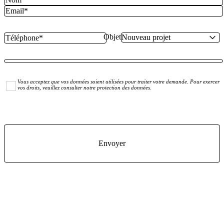
Objet
Vous acceptez que vos données soient utilisées pour traiter votre demande. Pour exercer
vos droits, veuillez consulter notre protection des données.