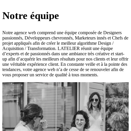
Notre équipe
Notre agence web comprend une équipe composée de Designers
passionnés, Développeurs chevronnés, Marketeurs innés et Chefs de
projet appliqués afin de créer le meilleur algorithme Design /
Acquisition / Transformation. LATELIER réunit une équipe
d’experts et de passionnés dans une ambiance très créative et start-
up afin d’acquérir les meilleurs résultats pour nos clients et leur offrir
une véritable expérience client. En constante veille et à la pointe des
tendances, votre agence web n’a de cesse de se renouveler afin de
vous proposer un service de qualité à tous moments.