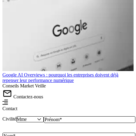
Google AI Overviews : pourquoi les entreprises doivent déjà
repenser leur performance numérique
Conseils
Market
Veille
Contactez-nous
Contact
Civilité