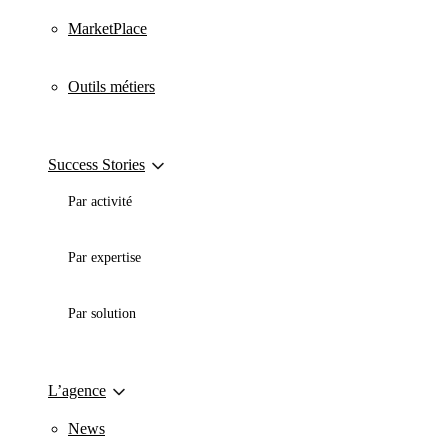
MarketPlace
Outils métiers
Success Stories
Par activité
Par expertise
Par solution
L’agence
News