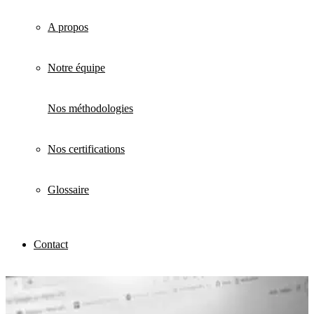
A propos
Notre équipe
Nos méthodologies
Nos certifications
Glossaire
Contact