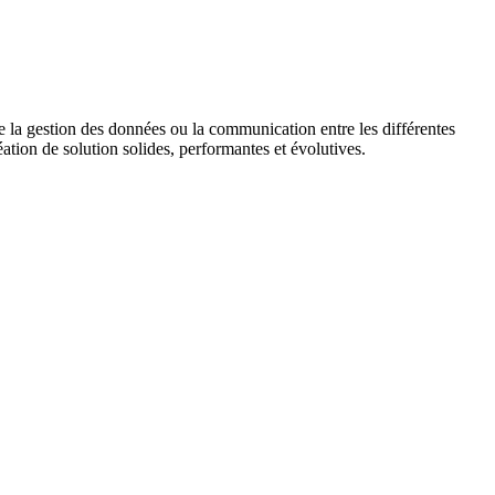
e la gestion des données ou la communication entre les différentes
tion de solution solides, performantes et évolutives.