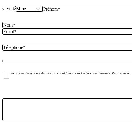
Civilité
Vous acceptez que vos données soient utilisées pour traiter votre demande. Pour exercer vo