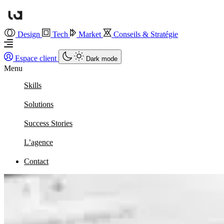
Design
Tech
Market
Conseils & Stratégie
Espace client
Dark mode
Menu
Skills
Solutions
Success Stories
L’agence
Contact