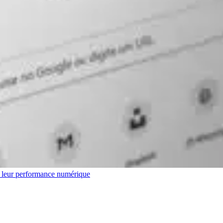
r leur performance numérique