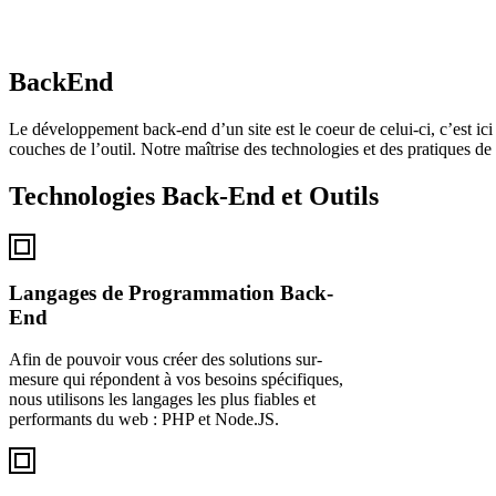
BackEnd
Le développement back-end d’un site est le coeur de celui-ci, c’est ic
couches de l’outil. Notre maîtrise des technologies et des pratiques 
Technologies Back-End et Outils
Langages de Programmation Back-
End
Afin de pouvoir vous créer des solutions sur-
mesure qui répondent à vos besoins spécifiques,
nous utilisons les langages les plus fiables et
performants du web : PHP et Node.JS.