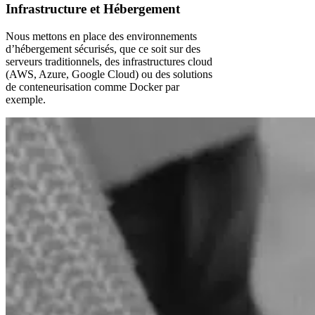
Infrastructure et Hébergement
Nous mettons en place des environnements
d’hébergement sécurisés, que ce soit sur des
serveurs traditionnels, des infrastructures cloud
(AWS, Azure, Google Cloud) ou des solutions
de conteneurisation comme Docker par
exemple.