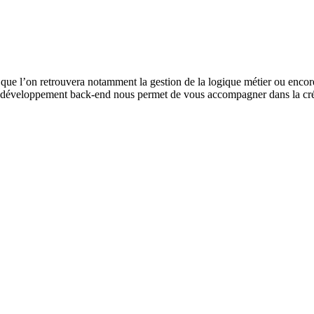
i que l’on retrouvera notamment la gestion de la logique métier ou encor
de développement back-end nous permet de vous accompagner dans la créa