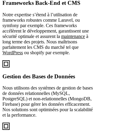
Frameworks Back-End et CMS
Notre expertise s’étend à l’utilisation de
frameworks robustes comme Laravel, ou
symfony par exemple. Ces frameworks
accélèrent le développement, garantissent une
sécurité optimale et assurent la
maintenance
à
long terme des projets. Nous maîtrisons
parfaitement les CMS du marché tel que
WordPress
ou shopify par exemple.
Gestion des Bases de Données
Nous utilisons des systèmes de gestion de bases
de données relationnelles (MySQL,
PostgreSQL) et non-relationnelles (MongoDB,
Firebase) pour gérer les données efficacement.
Nos solutions sont optimisées pour la scalabilité
et la performance.