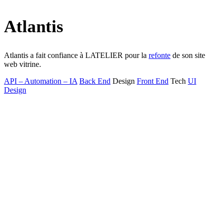
Atlantis
Atlantis a fait confiance à LATELIER pour la
refonte
de son site
web vitrine.
API – Automation – IA
Back End
Design
Front End
Tech
UI
Design