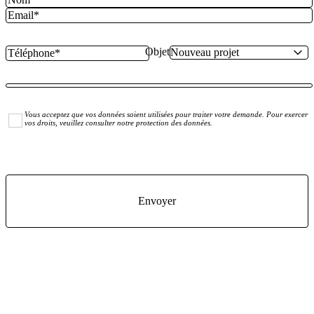
Objet
Vous acceptez que vos données soient utilisées pour traiter votre demande. Pour exercer
vos droits, veuillez consulter notre protection des données.