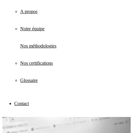
A propos
Notre équipe
Nos méthodologies
Nos certifications
Glossaire
Contact