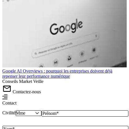
Google AI Overviews : pourquoi les entreprises doivent déjà
repenser leur performance numérique
Conseils
Market
Veille
Contactez-nous
Contact
Civilité