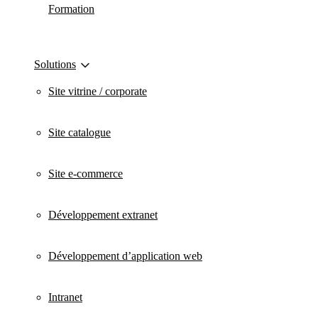
Formation
Solutions
Site vitrine / corporate
Site catalogue
Site e-commerce
Développement extranet
Développement d’application web
Intranet