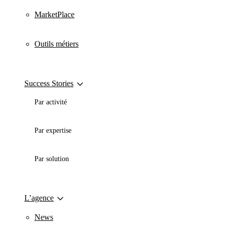
MarketPlace
Outils métiers
Success Stories
Par activité
Par expertise
Par solution
L’agence
News