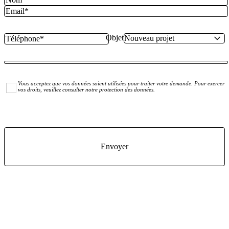
Objet
Vous acceptez que vos données soient utilisées pour traiter votre demande. Pour exercer
vos droits, veuillez consulter notre protection des données.