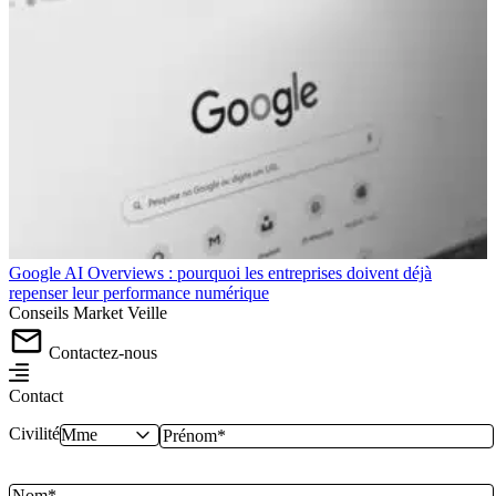
Google AI Overviews : pourquoi les entreprises doivent déjà
repenser leur performance numérique
Conseils
Market
Veille
Contactez-nous
Contact
Civilité