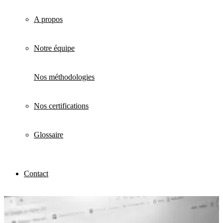
A propos
Notre équipe
Nos méthodologies
Nos certifications
Glossaire
Contact