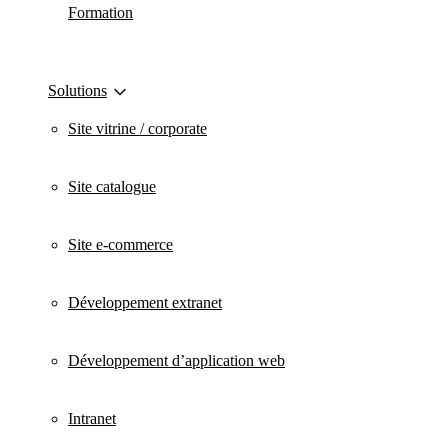
Formation
Solutions
Site vitrine / corporate
Site catalogue
Site e-commerce
Développement extranet
Développement d’application web
Intranet