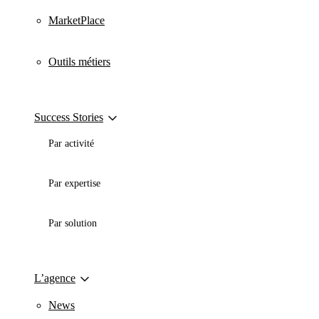
MarketPlace
Outils métiers
Success Stories
Par activité
Par expertise
Par solution
L’agence
News