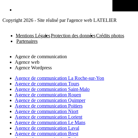
Copyright 2026 - Site réalisé par l'agence web LATELIER
Mentions Légales
Protection des données
Crédits photos
Partenaires
Agence de communication
Agence web
Agence Wordpress
Agence de communication La Roche-sur-Yon
Agence de communication Tours
Agence de communication Saint-Malo
Agence de communication Rouen
Agence de communication Quimper
Agence de communication Poitiers
Agence de communication Niort
Agence de communication Lorient
Agence de communication Le Mans
Agence de communication Laval
Agence de communication Brest