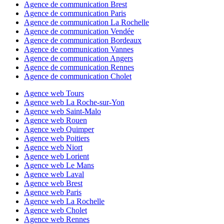
Agence de communication Brest
Agence de communication Paris
Agence de communication La Rochelle
Agence de communication Vendée
Agence de communication Bordeaux
Agence de communication Vannes
Agence de communication Angers
Agence de communication Rennes
Agence de communication Cholet
Agence web Tours
Agence web La Roche-sur-Yon
Agence web Saint-Malo
Agence web Rouen
Agence web Quimper
Agence web Poitiers
Agence web Niort
Agence web Lorient
Agence web Le Mans
Agence web Laval
Agence web Brest
Agence web Paris
Agence web La Rochelle
Agence web Cholet
Agence web Rennes