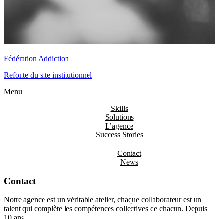
Fédération Addiction
Refonte du site institutionnel
Menu
Skills
Solutions
L’agence
Success Stories
Contact
News
Contact
Notre agence est un véritable atelier, chaque collaborateur est un
talent qui complète les compétences collectives de chacun. Depuis
10 ans...