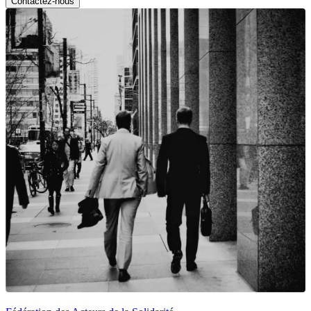
Contactez-nous