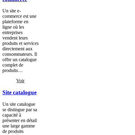
Un site e-
commerce est une
plateforme en
ligne où les
entreprises
vendent leurs
produits et services
directement aux
consommateurs. Il
offre un catalogue
complet de
produits…
Voir
Site catalogue
Un site catalogue
se distingue par sa
capacité à
présenter en détail
une large gamme
de produits