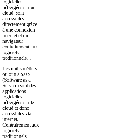
logicielles
hébergées sur un
cloud, sont
accessibles
directement grâce
à une connexion
internet et un
navigateur
contrairement aux
logiciels
traditionnels…
Les outils métiers
ou outils SaaS
(Software as a
Service) sont des
applications
logicielles
hébergées sur le
cloud et donc
accessibles via
internet.
Contrairement aux
logiciels
traditionnels