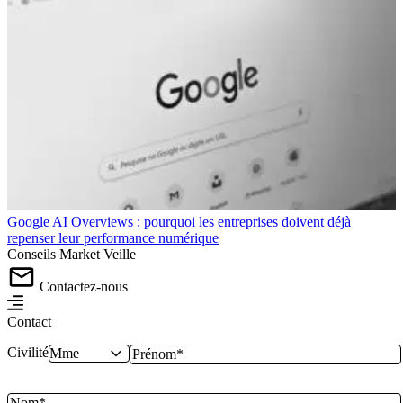
Google AI Overviews : pourquoi les entreprises doivent déjà
repenser leur performance numérique
Conseils
Market
Veille
Contactez-nous
Contact
Civilité