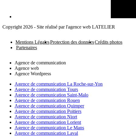
Copyright 2026 - Site réalisé par l'agence web LATELIER
Mentions Légales
Protection des données
Crédits photos
Partenaires
Agence de communication
Agence web
Agence Wordpress
Agence de communication La Roche-sur-Yon
Agence de communication Tours
Agence de communication Saint-Malo
Agence de communication Rouen
Agence de communication Quimper
Agence de communication Poitiers
Agence de communication Niort
Agence de communication Lorient
Agence de communication Le Mans
Agence de communication Laval