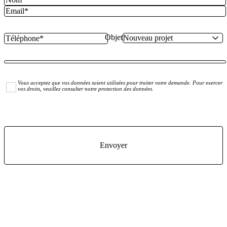
Objet
Vous acceptez que vos données soient utilisées pour traiter votre demande. Pour exercer
vos droits, veuillez consulter notre protection des données.