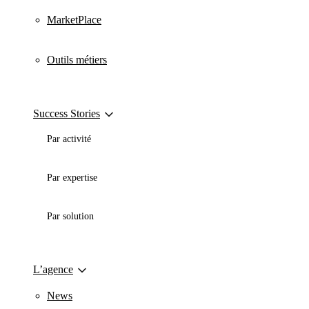
MarketPlace
Outils métiers
Success Stories
Par activité
Par expertise
Par solution
L’agence
News