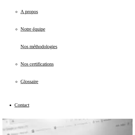
A propos
Notre équipe
Nos méthodologies
Nos certifications
Glossaire
Contact