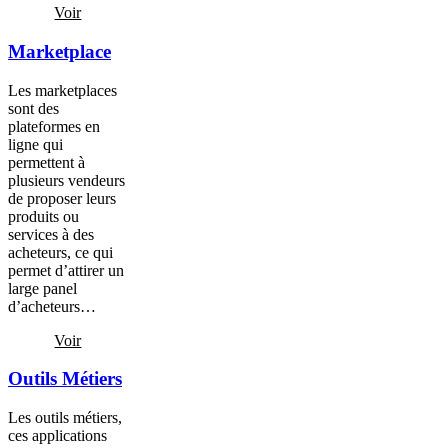
Voir
Marketplace
Les marketplaces
sont des
plateformes en
ligne qui
permettent à
plusieurs vendeurs
de proposer leurs
produits ou
services à des
acheteurs, ce qui
permet d’attirer un
large panel
d’acheteurs…
Voir
Outils Métiers
Les outils métiers,
ces applications