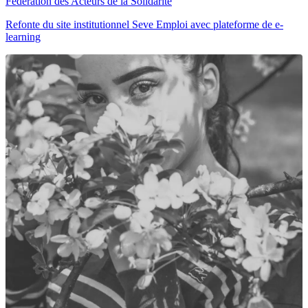
Fédération des Acteurs de la Solidarité
Refonte du site institutionnel Seve Emploi avec plateforme de e-
learning