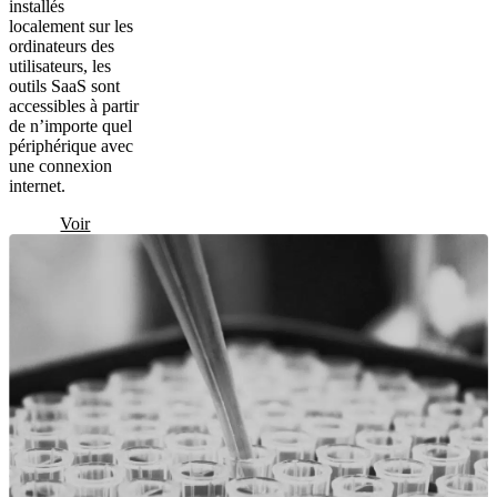
installés
localement sur les
ordinateurs des
utilisateurs, les
outils SaaS sont
accessibles à partir
de n’importe quel
périphérique avec
une connexion
internet.
Voir