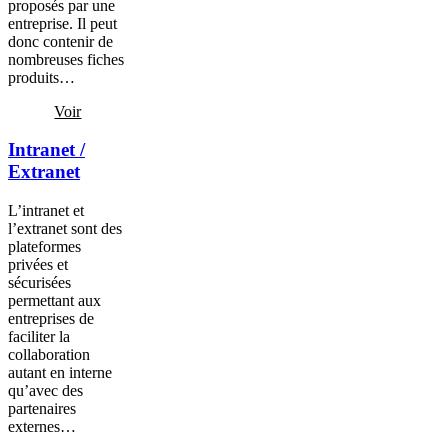
proposés par une
entreprise. Il peut
donc contenir de
nombreuses fiches
produits…
Voir
Intranet /
Extranet
L’intranet et
l’extranet sont des
plateformes
privées et
sécurisées
permettant aux
entreprises de
faciliter la
collaboration
autant en interne
qu’avec des
partenaires
externes…