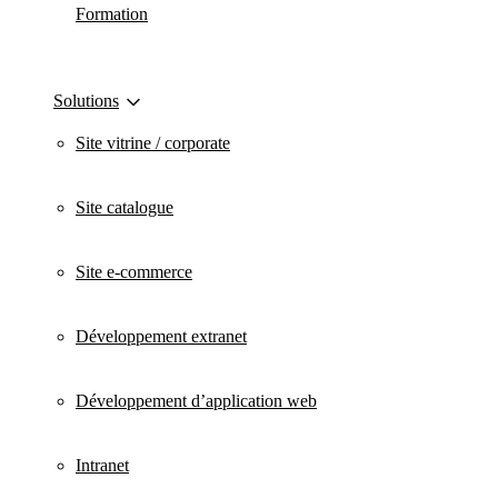
Formation
Solutions
Site vitrine / corporate
Site catalogue
Site e-commerce
Développement extranet
Développement d’application web
Intranet