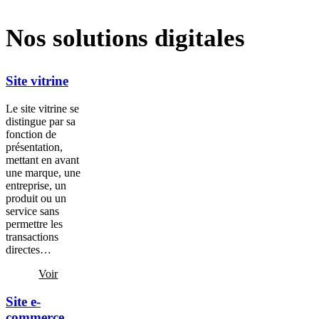
Nos solutions digitales
Site vitrine
Le site vitrine se
distingue par sa
fonction de
présentation,
mettant en avant
une marque, une
entreprise, un
produit ou un
service sans
permettre les
transactions
directes…
Voir
Site e-
commerce