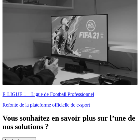
E-LIGUE 1 – Ligue de Football Professionnel
Refonte de la plateforme officielle de e-sport
Vous souhaitez en savoir plus sur l’une de
nos solutions ?