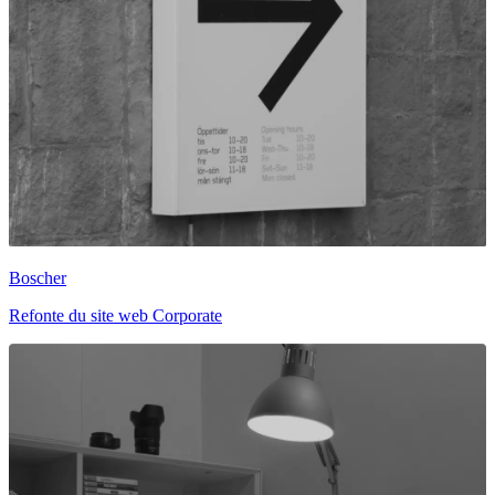
Boscher
Refonte du site web Corporate