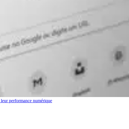
r leur performance numérique