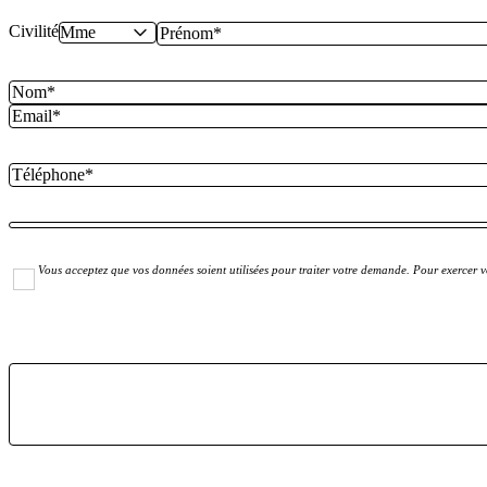
Civilité
Vous acceptez que vos données soient utilisées pour traiter votre demande. Pour exercer vo