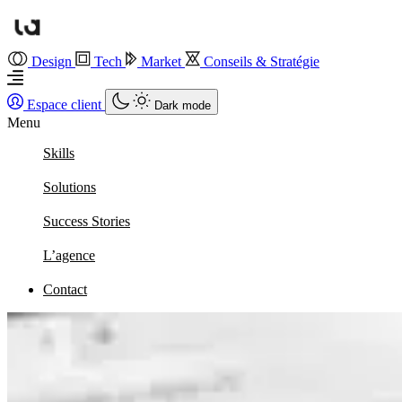
Design
Tech
Market
Conseils & Stratégie
Espace client
Dark mode
Menu
Skills
Solutions
Success Stories
L’agence
Contact