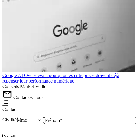
Google AI Overviews : pourquoi les entreprises doivent déjà
repenser leur performance numérique
Conseils
Market
Veille
Contactez-nous
Contact
Civilité