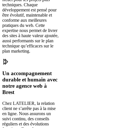
techniques. Chaque
développement est pensé pour
être évolutif, maintenable et
conforme aux meilleures
pratiques du web. Cette
expertise nous permet de livrer
des sites à haute valeur ajoutée,
aussi performants sur le plan
technique qu’efficaces sur le
plan marketing.
Un accompagnement
durable et humain avec
notre agence web à
Brest
Chez LATELIER, la relation
client ne s’arrête pas à la mise
en ligne. Nous assurons un
suivi continu, des conseils
réguliers et des évolutions