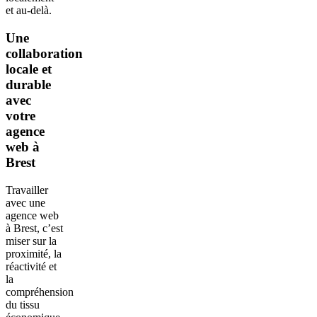
et au-delà.
Une
collaboration
locale et
durable
avec
votre
agence
web à
Brest
Travailler
avec une
agence web
à Brest, c’est
miser sur la
proximité, la
réactivité et
la
compréhension
du tissu