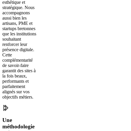
esthétique et
stratégique. Nous
accompagnons
aussi bien les
artisans, PME et
startups bretonnes
que les institutions
souhaitant
renforcer leur
présence digitale.
Cette
complémentarité
de savoir-faire
garantit des sites à
la fois beaux,
performants et
parfaitement
alignés sur vos
objectifs métiers.
Une
méthodologie