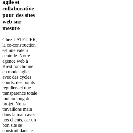
agile et
collaborative
pour des sites
web sur
mesure
Chez LATELIER,
la co-construction
est une valeur
centrale. Notre
agence web à
Brest fonctionne
en mode agile,
avec des cycles
courts, des points
réguliers et une
transparence totale
tout au long du
projet. Nous
travaillons main
dans la main avec
nos clients, car un
bon site se
construit dans le