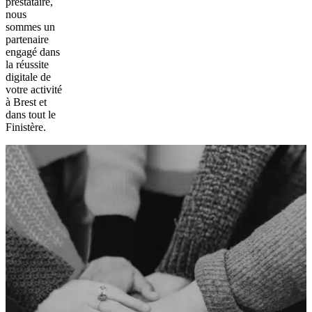
prestataire,
nous
sommes un
partenaire
engagé dans
la réussite
digitale de
votre activité
à Brest et
dans tout le
Finistère.