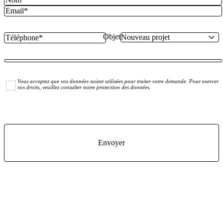
Objet
Vous acceptez que vos données soient utilisées pour traiter votre demande. Pour exercer
vos droits, veuillez consulter notre protection des données.