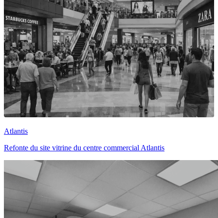
Atlantis
Refonte du site vitrine du centre commercial Atlantis