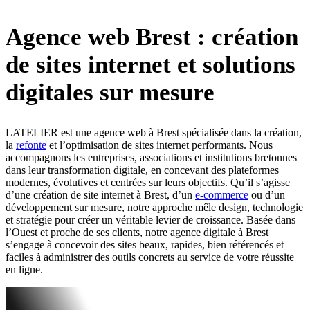
Agence web Brest : création
de sites internet et solutions
digitales sur mesure
LATELIER est une agence web à Brest spécialisée dans la création,
la
refonte
et l’optimisation de sites internet performants. Nous
accompagnons les entreprises, associations et institutions bretonnes
dans leur transformation digitale, en concevant des plateformes
modernes, évolutives et centrées sur leurs objectifs. Qu’il s’agisse
d’une création de site internet à Brest, d’un
e-commerce
ou d’un
développement sur mesure, notre approche mêle design, technologie
et stratégie pour créer un véritable levier de croissance. Basée dans
l’Ouest et proche de ses clients, notre agence digitale à Brest
s’engage à concevoir des sites beaux, rapides, bien référencés et
faciles à administrer des outils concrets au service de votre réussite
en ligne.