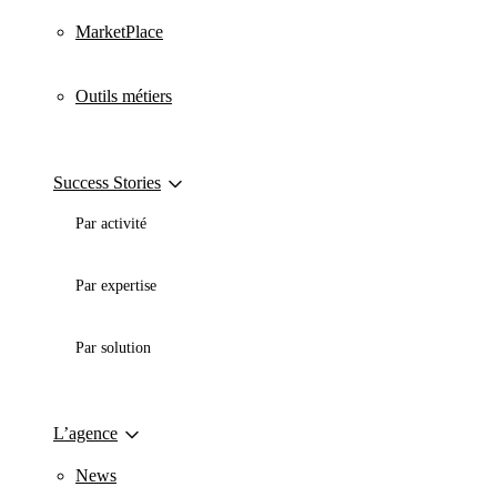
MarketPlace
Outils métiers
Success Stories
Par activité
Par expertise
Par solution
L’agence
News