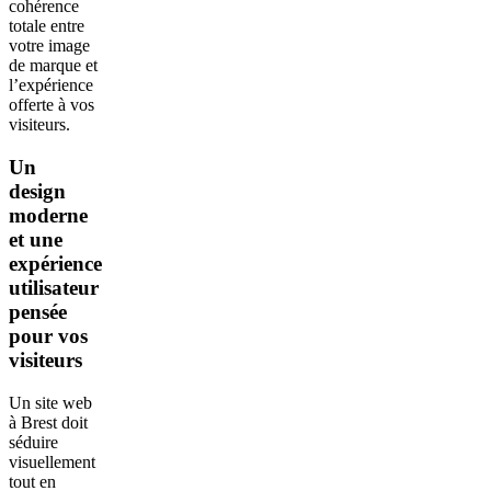
cohérence
totale entre
votre image
de marque et
l’expérience
offerte à vos
visiteurs.
Un
design
moderne
et une
expérience
utilisateur
pensée
pour vos
visiteurs
Un site web
à Brest doit
séduire
visuellement
tout en