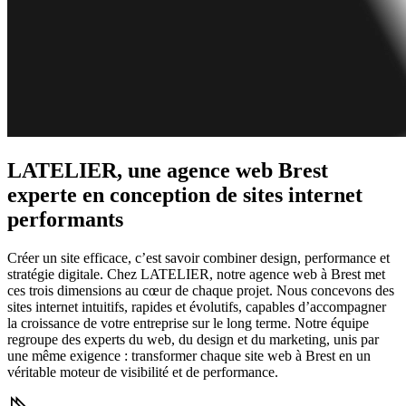
LATELIER, une agence web Brest
experte en conception de sites internet
performants
Créer un site efficace, c’est savoir combiner design, performance et
stratégie digitale. Chez LATELIER, notre agence web à Brest met
ces trois dimensions au cœur de chaque projet. Nous concevons des
sites internet intuitifs, rapides et évolutifs, capables d’accompagner
la croissance de votre entreprise sur le long terme. Notre équipe
regroupe des experts du web, du design et du marketing, unis par
une même exigence : transformer chaque site web à Brest en un
véritable moteur de visibilité et de performance.