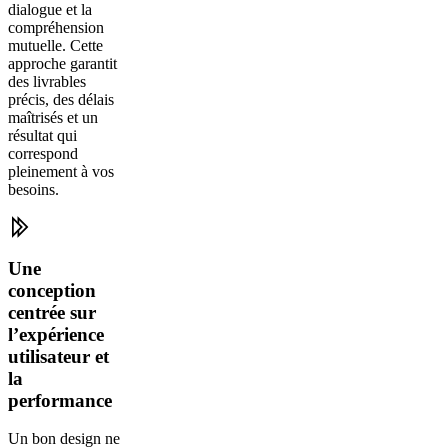
dialogue et la
compréhension
mutuelle. Cette
approche garantit
des livrables
précis, des délais
maîtrisés et un
résultat qui
correspond
pleinement à vos
besoins.
Une
conception
centrée sur
l’expérience
utilisateur et
la
performance
Un bon design ne