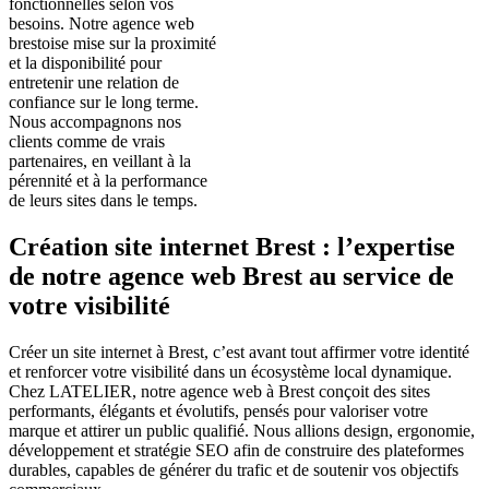
fonctionnelles selon vos
besoins. Notre agence web
brestoise mise sur la proximité
et la disponibilité pour
entretenir une relation de
confiance sur le long terme.
Nous accompagnons nos
clients comme de vrais
partenaires, en veillant à la
pérennité et à la performance
de leurs sites dans le temps.
Création site internet Brest : l’expertise
de notre agence web Brest au service de
votre visibilité
Créer un site internet à Brest, c’est avant tout affirmer votre identité
et renforcer votre visibilité dans un écosystème local dynamique.
Chez LATELIER, notre agence web à Brest conçoit des sites
performants, élégants et évolutifs, pensés pour valoriser votre
marque et attirer un public qualifié. Nous allions design, ergonomie,
développement et stratégie SEO afin de construire des plateformes
durables, capables de générer du trafic et de soutenir vos objectifs