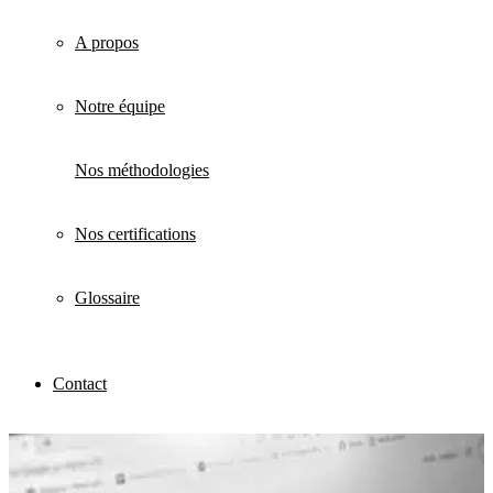
A propos
Notre équipe
Nos méthodologies
Nos certifications
Glossaire
Contact