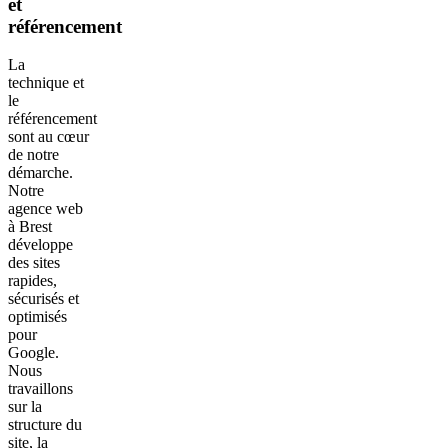
et
référencement
La
technique et
le
référencement
sont au cœur
de notre
démarche.
Notre
agence web
à Brest
développe
des sites
rapides,
sécurisés et
optimisés
pour
Google.
Nous
travaillons
sur la
structure du
site, la