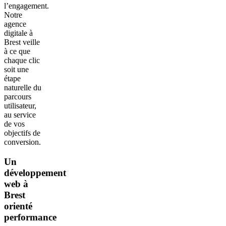
l’engagement.
Notre
agence
digitale à
Brest veille
à ce que
chaque clic
soit une
étape
naturelle du
parcours
utilisateur,
au service
de vos
objectifs de
conversion.
Un
développement
web à
Brest
orienté
performance