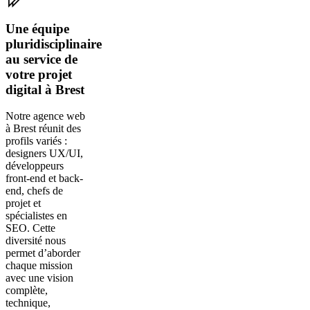
Une équipe
pluridisciplinaire
au service de
votre projet
digital à Brest
Notre agence web
à Brest réunit des
profils variés :
designers UX/UI,
développeurs
front-end et back-
end, chefs de
projet et
spécialistes en
SEO. Cette
diversité nous
permet d’aborder
chaque mission
avec une vision
complète,
technique,