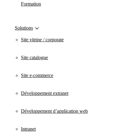
Formation
Solutions
Site vitrine / corporate
Site catalogue
Site e-commerce
Développement extranet
Développement d’application web
Intranet