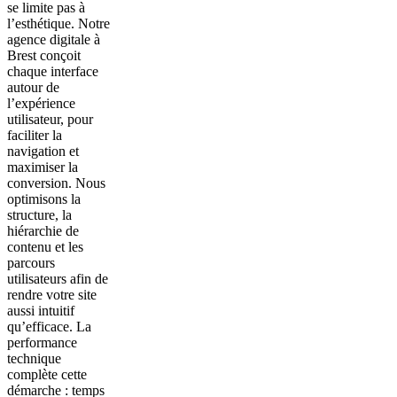
se limite pas à
l’esthétique. Notre
agence digitale à
Brest conçoit
chaque interface
autour de
l’expérience
utilisateur, pour
faciliter la
navigation et
maximiser la
conversion. Nous
optimisons la
structure, la
hiérarchie de
contenu et les
parcours
utilisateurs afin de
rendre votre site
aussi intuitif
qu’efficace. La
performance
technique
complète cette
démarche : temps