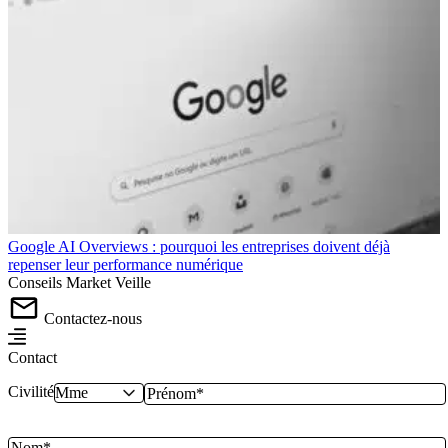
Google AI Overviews : pourquoi les entreprises doivent déjà
repenser leur performance numérique
Conseils
Market
Veille
Contactez-nous
Contact
Civilité