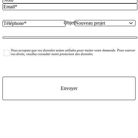
Objet
Vous acceptez que vos données soient utilisées pour traiter votre demande. Pour exercer
vos droits, veuillez consulter notre protection des données.