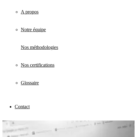
A propos
Notre équipe
Nos méthodologies
Nos certifications
Glossaire
Contact