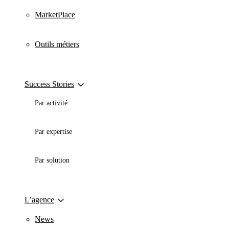
MarketPlace
Outils métiers
Success Stories
Par activité
Par expertise
Par solution
L’agence
News