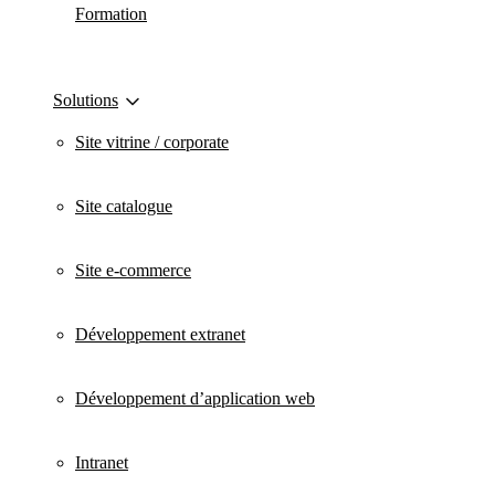
Formation
Solutions
Site vitrine / corporate
Site catalogue
Site e-commerce
Développement extranet
Développement d’application web
Intranet