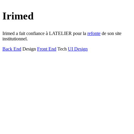
Irimed
Irimed a fait confiance à LATELIER pour la
refonte
de son site
institutionnel.
Back End
Design
Front End
Tech
UI Design