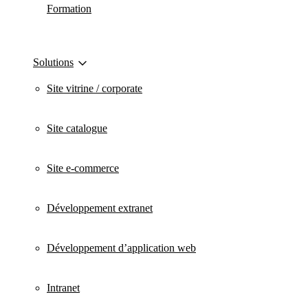
Formation
Solutions
Site vitrine / corporate
Site catalogue
Site e-commerce
Développement extranet
Développement d’application web
Intranet