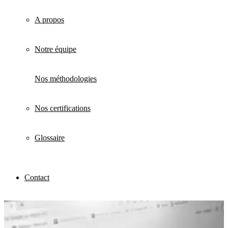
A propos
Notre équipe
Nos méthodologies
Nos certifications
Glossaire
Contact