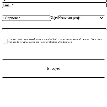
Objet
Vous acceptez que vos données soient utilisées pour traiter votre demande. Pour exercer
vos droits, veuillez consulter notre protection des données.