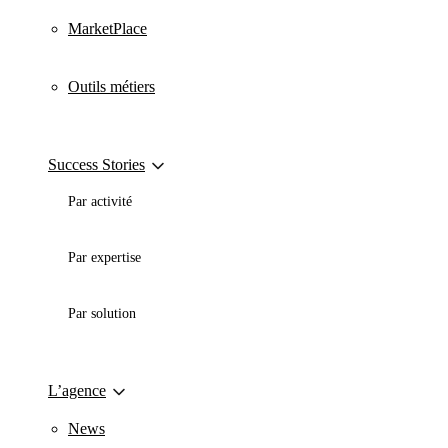
MarketPlace
Outils métiers
Success Stories
Par activité
Par expertise
Par solution
L’agence
News