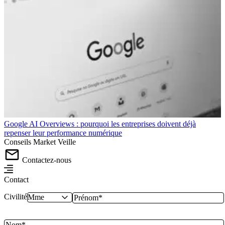
Google AI Overviews : pourquoi les entreprises doivent déjà
repenser leur performance numérique
Conseils
Market
Veille
Contactez-nous
Contact
Civilité