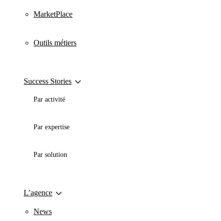
MarketPlace
Outils métiers
Success Stories
Par activité
Par expertise
Par solution
L’agence
News