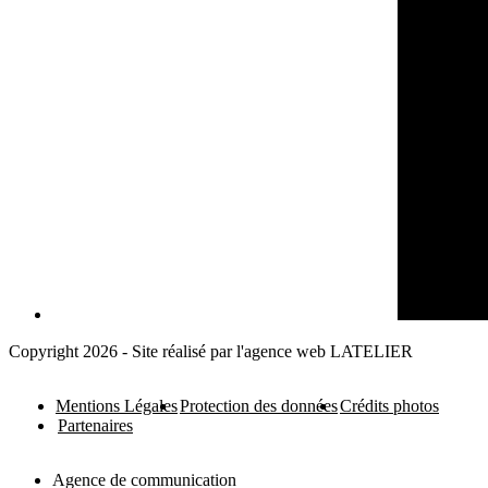
Copyright 2026 - Site réalisé par l'agence web LATELIER
Mentions Légales
Protection des données
Crédits photos
Partenaires
Agence de communication