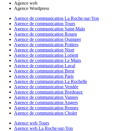
Agence web
Agence Wordpress
Agence de communication La Roche-sur-Yon
Agence de communication Tours
Agence de communication Saint-Malo
Agence de communication Rouen
Agence de communication Quimper
Agence de communication Poitiers
Agence de communication Niort
Agence de communication Lorient
Agence de communication Le Mans
Agence de communication Laval
Agence de communication Brest
Agence de communication Paris
Agence de communication La Rochelle
Agence de communication Vendée
Agence de communication Bordeaux
Agence de communication Vannes
Agence de communication Angers
Agence de communication Rennes
Agence de communication Cholet
Agence web Tours
Agence web La Roche-sur-Yon