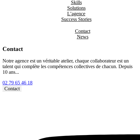
Skills
Solutions
L’agence
Success Stories
Contact
News
Contact
Notre agence est un véritable atelier, chaque collaborateur est un
talent qui complète les compétences collectives de chacun. Depuis
10 ans...
02 79 65 46 18⁩
Contact