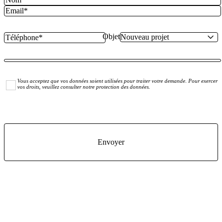
Objet
Vous acceptez que vos données soient utilisées pour traiter votre demande. Pour exercer
vos droits, veuillez consulter notre protection des données.