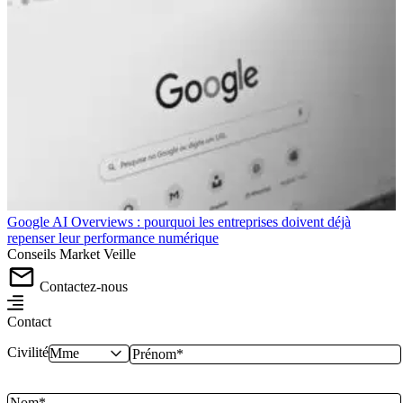
Google AI Overviews : pourquoi les entreprises doivent déjà
repenser leur performance numérique
Conseils
Market
Veille
Contactez-nous
Contact
Civilité