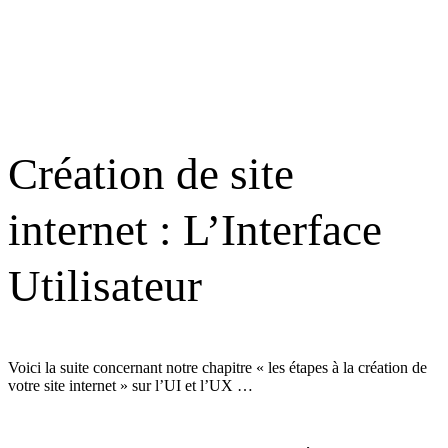
Création de site
internet : L’Interface
Utilisateur
Voici la suite concernant notre chapitre « les étapes à la création de
votre site internet » sur l’UI et l’UX …