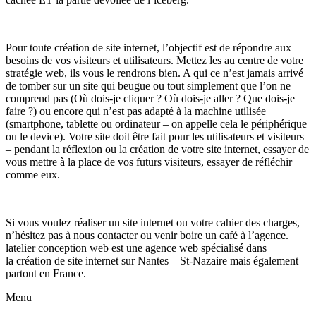
Pour toute création de site internet, l’objectif est de répondre aux
besoins de vos visiteurs et utilisateurs. Mettez les au centre de votre
stratégie web, ils vous le rendrons bien. A qui ce n’est jamais arrivé
de tomber sur un site qui beugue ou tout simplement que l’on ne
comprend pas (Où dois-je cliquer ? Où dois-je aller ? Que dois-je
faire ?) ou encore qui n’est pas adapté à la machine utilisée
(smartphone, tablette ou ordinateur – on appelle cela le périphérique
ou le device). Votre site doit être fait pour les utilisateurs et visiteurs
– pendant la réflexion ou la création de votre site internet, essayer de
vous mettre à la place de vos futurs visiteurs, essayer de réfléchir
comme eux.
Si vous voulez réaliser un site internet ou votre cahier des charges,
n’hésitez pas à nous contacter ou venir boire un café à l’agence.
latelier conception web est une
agence web
spécialisé dans
la
création de site internet sur Nantes – St-Nazaire
mais également
partout en France.
Menu