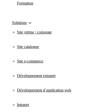
Formation
Solutions
Site vitrine / corporate
Site catalogue
Site e-commerce
Développement extranet
Développement d’application web
Intranet