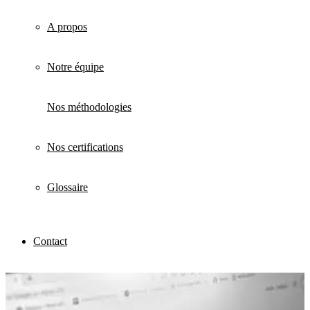
A propos
Notre équipe
Nos méthodologies
Nos certifications
Glossaire
Contact