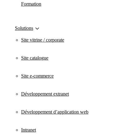
Formation
Solutions
Site vitrine / corporate
Site catalogue
Site e-commerce
Développement extranet
Développement d’application web
Intranet