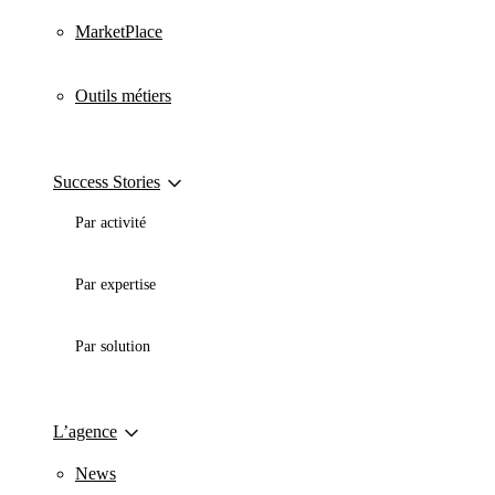
MarketPlace
Outils métiers
Success Stories
Par activité
Par expertise
Par solution
L’agence
News