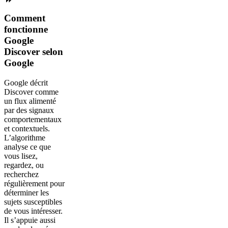
Comment
fonctionne
Google
Discover selon
Google
Google décrit
Discover comme
un flux alimenté
par des signaux
comportementaux
et contextuels.
L’algorithme
analyse ce que
vous lisez,
regardez, ou
recherchez
régulièrement pour
déterminer les
sujets susceptibles
de vous intéresser.
Il s’appuie aussi