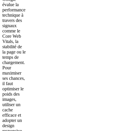
évalue la
performance
technique à
travers des
signaux
comme le
Core Web
Vitals, la
stabilité de
la page ou le
temps de
chargement.
Pour
maximiser
ses chances,
il faut
optimiser le
poids des
images,
utiliser un
cache
efficace et
adopter un
design
responsive