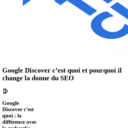
Google Discover c’est quoi et pourquoi il
change la donne du SEO
Google
Discover c’est
quoi : la
différence avec