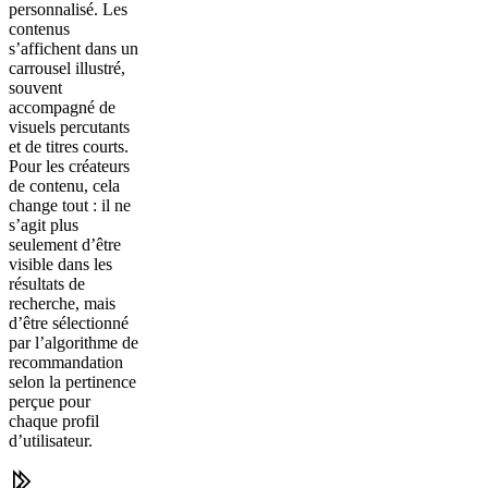
personnalisé. Les
contenus
s’affichent dans un
carrousel illustré,
souvent
accompagné de
visuels percutants
et de titres courts.
Pour les créateurs
de contenu, cela
change tout : il ne
s’agit plus
seulement d’être
visible dans les
résultats de
recherche, mais
d’être sélectionné
par l’algorithme de
recommandation
selon la pertinence
perçue pour
chaque profil
d’utilisateur.