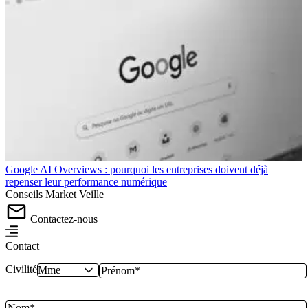
Google AI Overviews : pourquoi les entreprises doivent déjà
repenser leur performance numérique
Conseils
Market
Veille
Contactez-nous
Contact
Civilité