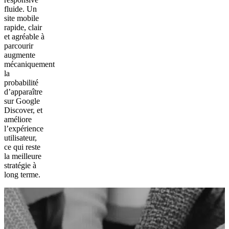
fluide. Un
site mobile
rapide, clair
et agréable à
parcourir
augmente
mécaniquement
la
probabilité
d’apparaître
sur Google
Discover, et
améliore
l’expérience
utilisateur,
ce qui reste
la meilleure
stratégie à
long terme.