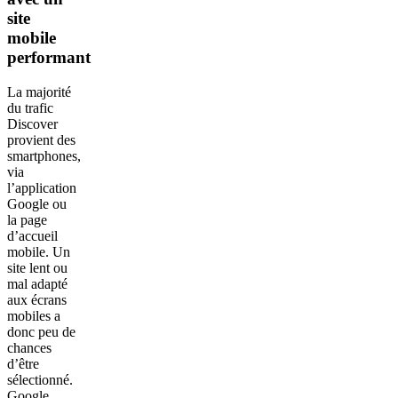
site
mobile
performant
La majorité
du trafic
Discover
provient des
smartphones,
via
l’application
Google ou
la page
d’accueil
mobile. Un
site lent ou
mal adapté
aux écrans
mobiles a
donc peu de
chances
d’être
sélectionné.
Google