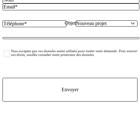
Objet
Vous acceptez que vos données soient utilisées pour traiter votre demande. Pour exercer
vos droits, veuillez consulter notre protection des données.