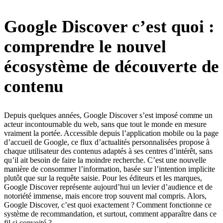
Google Discover c’est quoi :
comprendre le nouvel
écosystème de découverte de
contenu
Depuis quelques années, Google Discover s’est imposé comme un
acteur incontournable du web, sans que tout le monde en mesure
vraiment la portée. Accessible depuis l’application mobile ou la page
d’accueil de Google, ce flux d’actualités personnalisées propose à
chaque utilisateur des contenus adaptés à ses centres d’intérêt, sans
qu’il ait besoin de faire la moindre recherche. C’est une nouvelle
manière de consommer l’information, basée sur l’intention implicite
plutôt que sur la requête saisie. Pour les éditeurs et les marques,
Google Discover représente aujourd’hui un levier d’audience et de
notoriété immense, mais encore trop souvent mal compris. Alors,
Google Discover, c’est quoi exactement ? Comment fonctionne ce
système de recommandation, et surtout, comment apparaître dans ce
fil si convoité ?