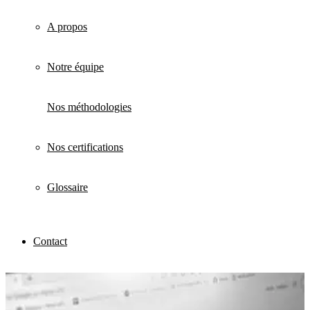
A propos
Notre équipe
Nos méthodologies
Nos certifications
Glossaire
Contact