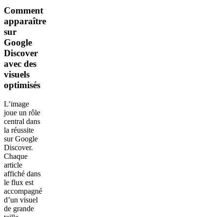
Comment
apparaître
sur
Google
Discover
avec des
visuels
optimisés
L’image
joue un rôle
central dans
la réussite
sur Google
Discover.
Chaque
article
affiché dans
le flux est
accompagné
d’un visuel
de grande