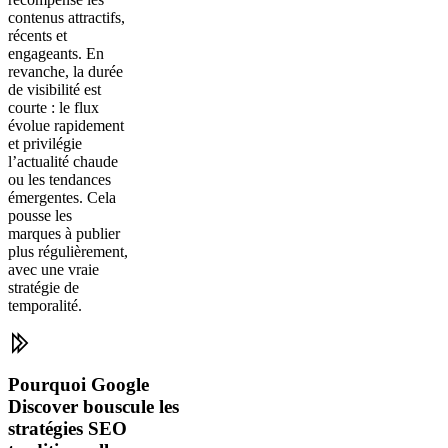
contenus attractifs,
récents et
engageants. En
revanche, la durée
de visibilité est
courte : le flux
évolue rapidement
et privilégie
l’actualité chaude
ou les tendances
émergentes. Cela
pousse les
marques à publier
plus régulièrement,
avec une vraie
stratégie de
temporalité.
Pourquoi Google
Discover bouscule les
stratégies SEO