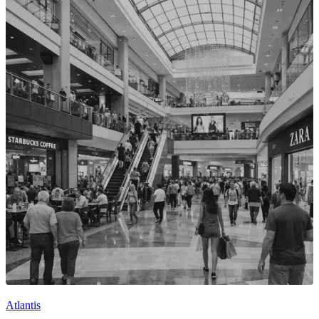
Atlantis