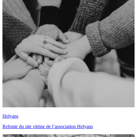
Helyans
Refonte du site vitrine de l’association Helyans