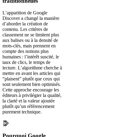
traditionnelles
L’apparition de Google
Discover a changé la manière
d’aborder la création de
contenu. Les critères de
classement ne se limitent plus
aux balises ou à la densité de
mots-clés, mais prennent en
compte des notions plus
humaines : l’intérêt suscité, le
taux de clics, le temps de
lecture. L’algorithme cherche à
mettre en avant les articles qui
“plaisent” plutôt que ceux qui
sont seulement bien optimisés.
Cette approche encourage les
éditeurs à privilégier la qualité,
la clarté et la valeur ajoutée
plutôt qu’un référencement
purement technique.
Pourquoi Google