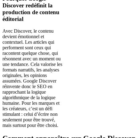
Discover redéfinit la
production de contenu
éditorial
Avec Discover, le contenu
devient émotionnel et
contextuel. Les articles qui
performent sont ceux qui
racontent quelque chose, qui
résonnent avec un moment ou
une tendance. Cela valorise les
formats narratifs, les analyses
originales, les opinions
assumées. Google Discover
réinvente donc le SEO en
rapprochant la logique
algorithmique de la logique
humaine. Pour les marques et
les créateurs, c’est un défi
stimulant : celui d’écrire non
seulement pour être trouvé,
mais surtout pour être choisi.