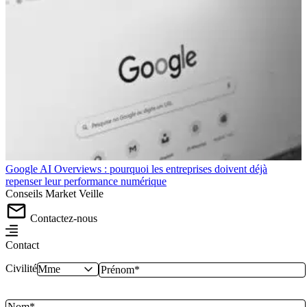
Google AI Overviews : pourquoi les entreprises doivent déjà
repenser leur performance numérique
Conseils
Market
Veille
Contactez-nous
Contact
Civilité