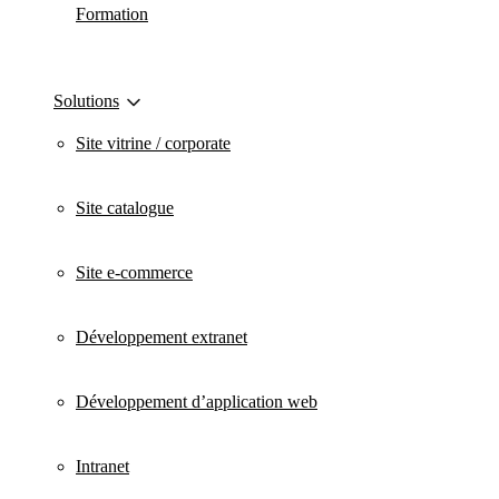
Formation
Solutions
Site vitrine / corporate
Site catalogue
Site e-commerce
Développement extranet
Développement d’application web
Intranet