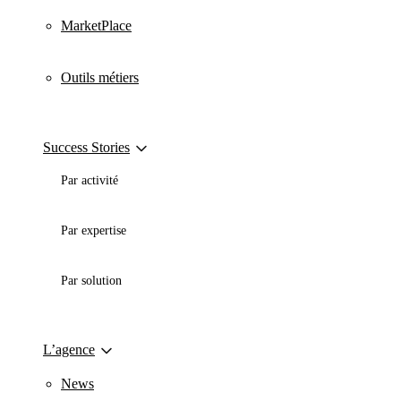
MarketPlace
Outils métiers
Success Stories
Par activité
Par expertise
Par solution
L’agence
News