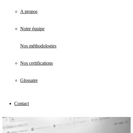
A propos
Notre équipe
Nos méthodologies
Nos certifications
Glossaire
Contact