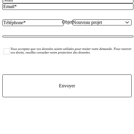
Objet
Vous acceptez que vos données soient utilisées pour traiter votre demande. Pour exercer
vos droits, veuillez consulter notre protection des données.