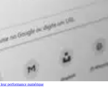
r leur performance numérique