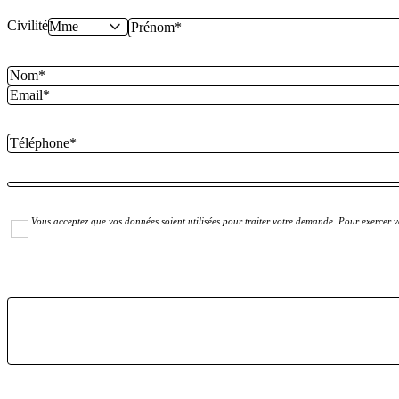
Civilité
Vous acceptez que vos données soient utilisées pour traiter votre demande. Pour exercer vo