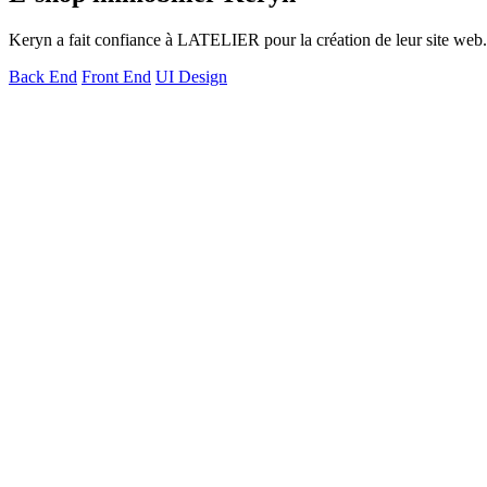
Keryn a fait confiance à LATELIER pour la création de leur site web.
Back End
Front End
UI Design