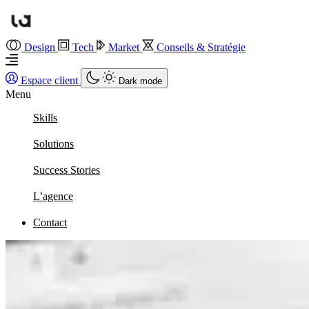
Design
Tech
Market
Conseils & Stratégie
Espace client
Dark mode
Menu
Skills
Solutions
Success Stories
L’agence
Contact