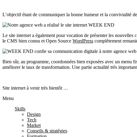
L’objectif étant de communiquer la bonne humeur et la convivialité de l
Le site internet a également pour vocation de présenter les nouvelles 
le CMS bien connu et Open Source
WordPress
complètement remanié à
Bien sûr, au programme, coordonnées bien exposées avec un menu fixe 
améliorer le taux de transformation. Une partie actualité très importa
Site internet à venir très bientôt …
Menu
Skills
Design
Tech
Market
Conseils & stratégies
Formation