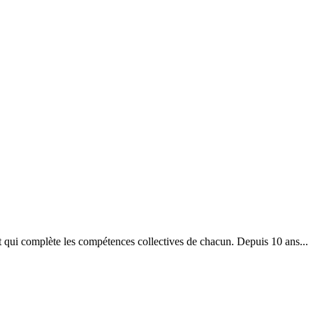
ent qui complète les compétences collectives de chacun. Depuis 10 ans...