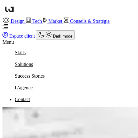
Design
Tech
Market
Conseils & Stratégie
Espace client
Dark mode
Menu
Skills
Solutions
Success Stories
L’agence
Contact