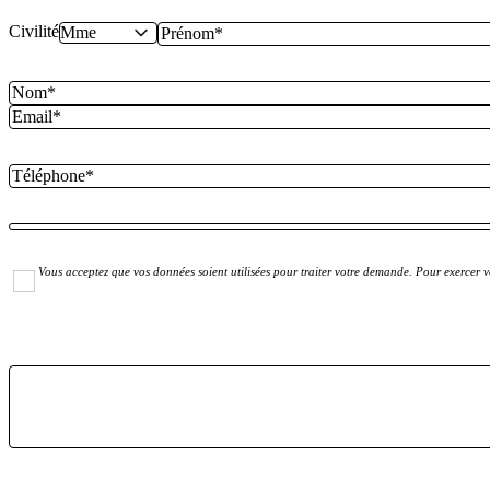
Civilité
Vous acceptez que vos données soient utilisées pour traiter votre demande. Pour exercer vo