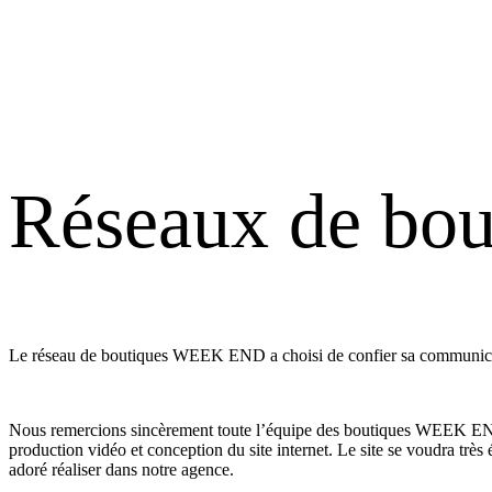
Réseaux de b
Le réseau de boutiques WEEK END a choisi de confier sa communicat
Nous remercions sincèrement toute l’équipe des boutiques WEEK END d’
production vidéo et conception du site internet. Le site se voudra tr
adoré réaliser dans notre agence.