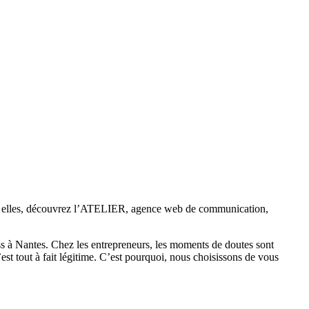
rmi elles, découvrez l’ATELIER, agence web de communication,
ess à Nantes. Chez les entrepreneurs, les moments de doutes sont
est tout à fait légitime. C’est pourquoi, nous choisissons de vous