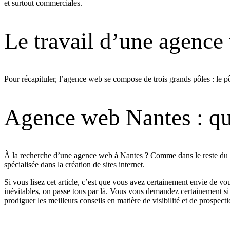
et surtout commerciales.
Le travail d’une agence
Pour récapituler, l’agence web se compose de trois grands pôles : le p
Agence web Nantes : que
À la recherche d’une
agence web à Nantes
? Comme dans le reste du t
spécialisée dans la création de sites internet.
Si vous lisez cet article, c’est que vous avez certainement envie de v
inévitables, on passe tous par là. Vous vous demandez certainement si v
prodiguer les meilleurs conseils en matière de visibilité et de prospecti