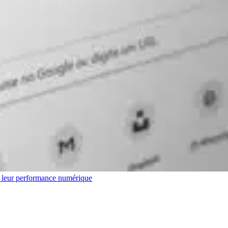
r leur performance numérique