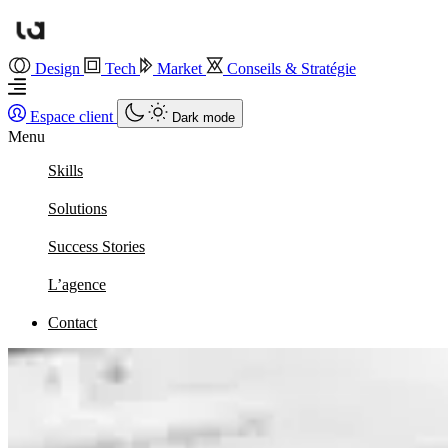
Design
Tech
Market
Conseils & Stratégie
Espace client
Dark mode
Menu
Skills
Solutions
Success Stories
L’agence
Contact