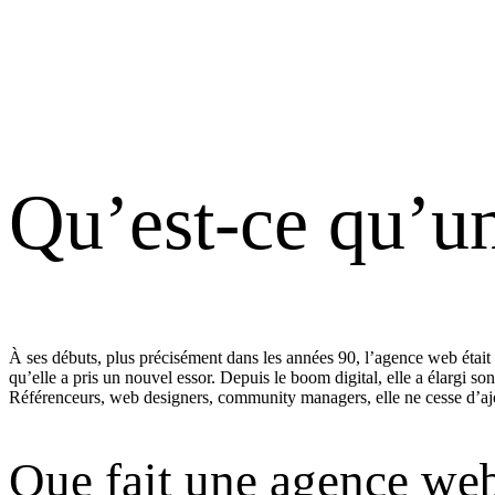
Qu’est-ce qu’u
À ses débuts, plus précisément dans les années 90, l’agence web était
qu’elle a pris un nouvel essor. Depuis le boom digital, elle a élargi 
Référenceurs, web designers, community managers, elle ne cesse d’aj
Que fait une agence we