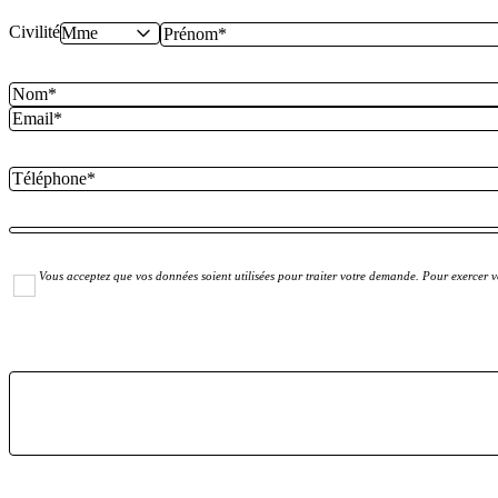
Civilité
Vous acceptez que vos données soient utilisées pour traiter votre demande. Pour exercer vo