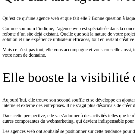
Qu’est-ce qu’une agence web et que fait-elle ? Bonne question à laquel
Comme son nom l’indique, l’agence web est spécialisée dans la concept
refonte
d’un site déjà existant. Quelle que soit la nature de votre projet
solution et une expérience utilisateur efficaces, tout en restant créa
Mais ce n’est pas tout, elle vous accompagne et vous conseille aussi, 
votre nom de domaine.
Elle booste la visibilité
Aujourd’hui, elle trouve son second souffle et se développe en ajoutant
interne et externe des entreprises. Il ne s’agit plus désormais de créer
Dans cette perspective, elle va s’adonner à des activités telles que 
autres composantes du webmarketing, qui devient indispensable pour boo
Les agences web ont souhaité se positionner sur cette tendance pour 