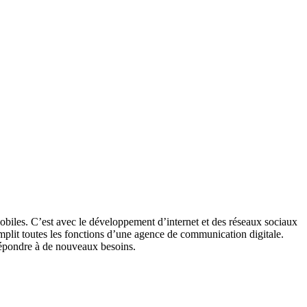
obiles. C’est avec le développement d’internet et des réseaux sociaux
emplit toutes les fonctions d’une agence de communication digitale.
répondre à de nouveaux besoins.