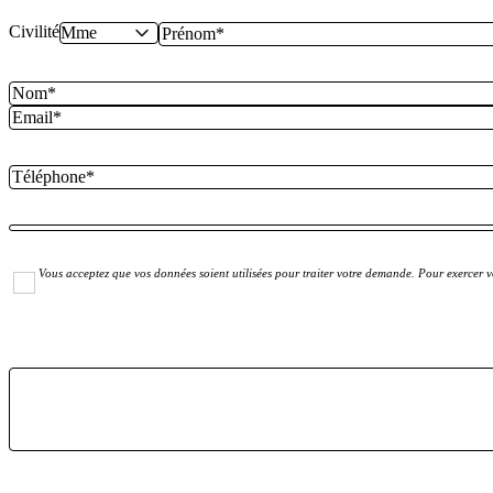
Civilité
Vous acceptez que vos données soient utilisées pour traiter votre demande. Pour exercer vo