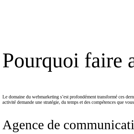
Pourquoi faire 
Le domaine du webmarketing s’est profondément transformé ces dernières
activité demande une stratégie, du temps et des compétences que vous n
Agence de communication