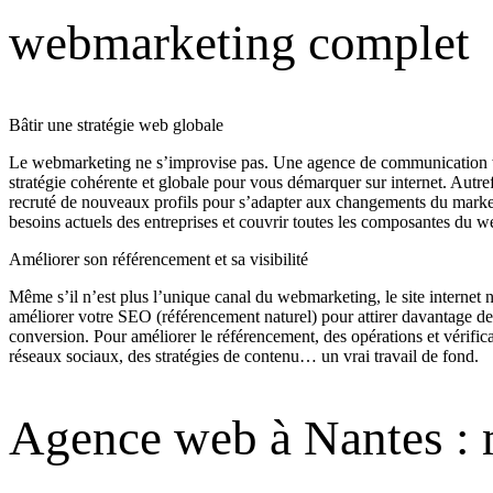
webmarketing complet
Bâtir une stratégie web globale
Le webmarketing ne s’improvise pas. Une agence de communication web 
stratégie cohérente et globale pour vous démarquer sur internet. Autre
recruté de nouveaux profils pour s’adapter aux changements du mark
besoins actuels des entreprises et couvrir toutes les composantes du 
Améliorer son référencement et sa visibilité
Même s’il n’est plus l’unique canal du webmarketing, le site internet
améliorer votre SEO (référencement naturel) pour attirer davantage de vi
conversion. Pour améliorer le référencement, des opérations et vérific
réseaux sociaux, des stratégies de contenu… un vrai travail de fond.
Agence web à Nantes : m