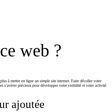
nce web ?
s à mettre en ligne un simple site internet. Faire décoller votre
s’avérer précieux pour développer votre visibilité et votre activité.
ur ajoutée