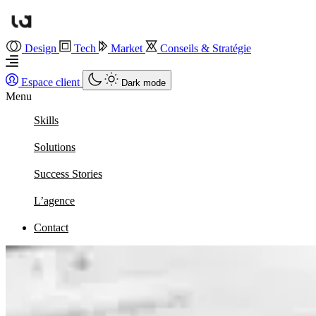
Design
Tech
Market
Conseils & Stratégie
Espace client
Dark mode
Menu
Skills
Solutions
Success Stories
L’agence
Contact