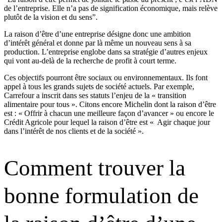
de l’entreprise. Elle n’a pas de signification économique, mais relève
plutôt de la vision et du sens”.
La raison d’être d’une entreprise désigne donc une ambition
d’intérêt général et donne par là même un nouveau sens à sa
production. L’entreprise englobe dans sa stratégie d’autres enjeux
qui vont au-delà de la recherche de profit à court terme.
Ces objectifs pourront être sociaux ou environnementaux. Ils font
appel à tous les grands sujets de société actuels. Par exemple,
Carrefour a inscrit dans ses statuts l’enjeu de la « transition
alimentaire pour tous ». Citons encore Michelin dont la raison d’être
est : « Offrir à chacun une meilleure façon d’avancer » ou encore le
Crédit Agricole pour lequel la raison d’être est « Agir chaque jour
dans l’intérêt de nos clients et de la société ».
Comment trouver la
bonne formulation de