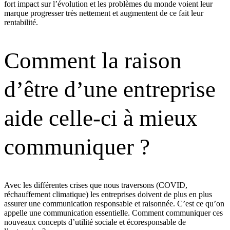
fort impact sur l’évolution et les problèmes du monde voient leur
marque progresser très nettement et augmentent de ce fait leur
rentabilité.
Comment la raison
d’être d’une entreprise
aide celle-ci à mieux
communiquer ?
Avec les différentes crises que nous traversons (COVID,
réchauffement climatique) les entreprises doivent de plus en plus
assurer une communication responsable et raisonnée. C’est ce qu’on
appelle une communication essentielle. Comment communiquer ces
nouveaux concepts d’utilité sociale et écoresponsable de