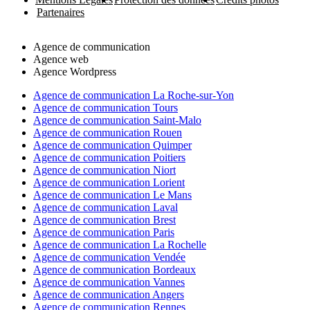
Partenaires
Agence de communication
Agence web
Agence Wordpress
Agence de communication La Roche-sur-Yon
Agence de communication Tours
Agence de communication Saint-Malo
Agence de communication Rouen
Agence de communication Quimper
Agence de communication Poitiers
Agence de communication Niort
Agence de communication Lorient
Agence de communication Le Mans
Agence de communication Laval
Agence de communication Brest
Agence de communication Paris
Agence de communication La Rochelle
Agence de communication Vendée
Agence de communication Bordeaux
Agence de communication Vannes
Agence de communication Angers
Agence de communication Rennes