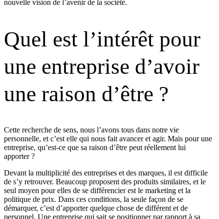
nouvelle vision de l’avenir de la société.
Quel est l’intérêt pour
une entreprise d’avoir
une raison d’être ?
Cette recherche de sens, nous l’avons tous dans notre vie
personnelle, et c’est elle qui nous fait avancer et agir. Mais pour une
entreprise, qu’est-ce que sa raison d’être peut réellement lui
apporter ?
Devant la multiplicité des entreprises et des marques, il est difficile
de s’y retrouver. Beaucoup proposent des produits similaires, et le
seul moyen pour elles de se différencier est le marketing et la
politique de prix. Dans ces conditions, la seule façon de se
démarquer, c’est d’apporter quelque chose de différent et de
personnel. Une entreprise qui sait se positionner par rapport à sa