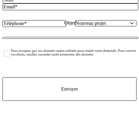
Objet
Vous acceptez que vos données soient utilisées pour traiter votre demande. Pour exercer
vos droits, veuillez consulter notre protection des données.