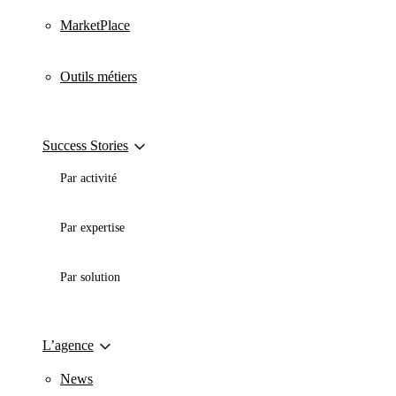
MarketPlace
Outils métiers
Success Stories
Par activité
Par expertise
Par solution
L’agence
News