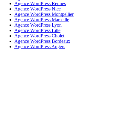
Agence WordPress Rennes
Agence WordPress Nice
Agence WordPress Montpellier
Agence WordPress Marseille
Agence WordPress Lyon
Agence WordPress Lille
Agence WordPress Cholet
Agence WordPress Bordeaux
Agence WordPress Angers