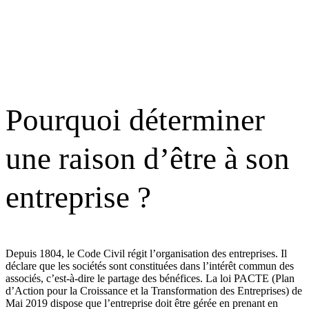
Pourquoi déterminer
une raison d’être à son
entreprise ?
Depuis 1804, le Code Civil régit l’organisation des entreprises. Il
déclare que les sociétés sont constituées dans l’intérêt commun des
associés, c’est-à-dire le partage des bénéfices. La loi PACTE (Plan
d’Action pour la Croissance et la Transformation des Entreprises) de
Mai 2019 dispose que l’entreprise doit être gérée en prenant en