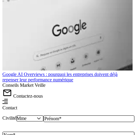
Google AI Overviews : pourquoi les entreprises doivent déjà
repenser leur performance numérique
Conseils
Market
Veille
Contactez-nous
Contact
Civilité