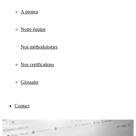
A propos
Notre équipe
Nos méthodologies
Nos certifications
Glossaire
Contact