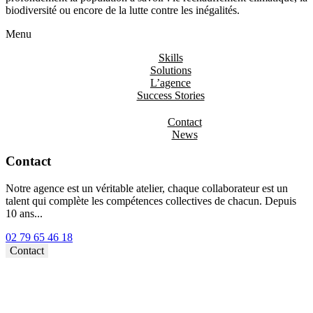
biodiversité ou encore de la lutte contre les inégalités.
Menu
Skills
Solutions
L’agence
Success Stories
Contact
News
Contact
Notre agence est un véritable atelier, chaque collaborateur est un
talent qui complète les compétences collectives de chacun. Depuis
10 ans...
02 79 65 46 18⁩
Contact