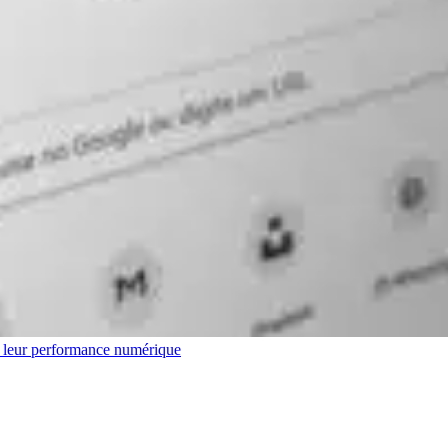
r leur performance numérique