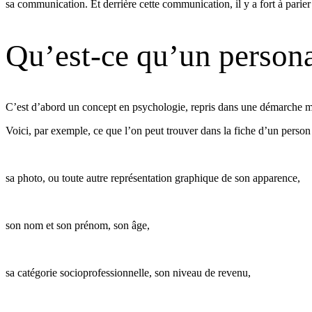
sa communication. Et derrière cette communication, il y a fort à parie
Qu’est-ce qu’un person
C’est d’abord un concept en psychologie, repris dans une démarche mar
Voici, par exemple, ce que l’on peut trouver dans la fiche d’un person 
sa photo, ou toute autre représentation graphique de son apparence,
son nom et son prénom, son âge,
sa catégorie socioprofessionnelle, son niveau de revenu,