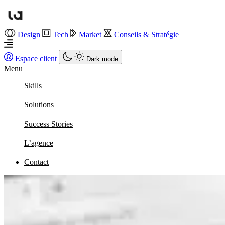
Design
Tech
Market
Conseils & Stratégie
Espace client
Dark mode
Menu
Skills
Solutions
Success Stories
L’agence
Contact