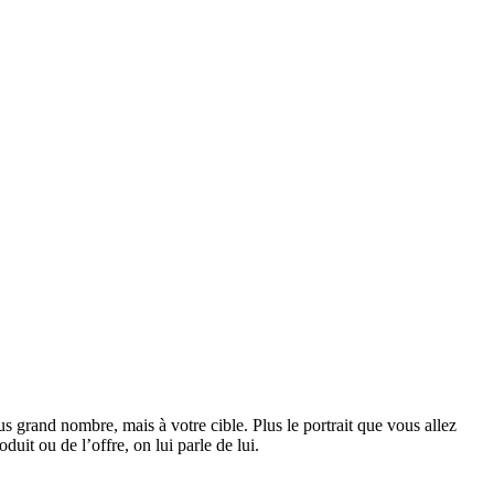
us grand nombre, mais à votre cible. Plus le portrait que vous allez
duit ou de l’offre, on lui parle de lui.