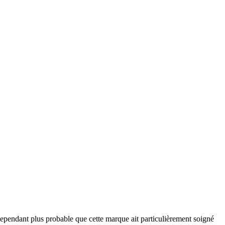
ependant plus probable que cette marque ait particulièrement soigné