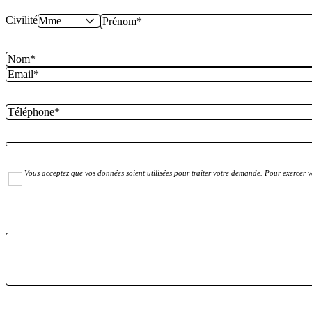
Civilité
Vous acceptez que vos données soient utilisées pour traiter votre demande. Pour exercer vo