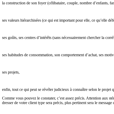
la construction de son foyer (célibataire, couple, nombre d’enfants, 
ses valeurs hiérarchisées (ce qui est important pour elle, ce qu’elle déf
ses goûts, ses centres d’intérêts (sans nécessairement chercher la corré
ses habitudes de consommation, son comportement d’achat, ses motivat
ses projets,
enfin, tout ce qui peut se révéler judicieux à connaître selon le projet 
Comme vous pouvez le constater, c’est assez précis. Attention aux stéré
dresser de votre client type sera précis, plus pertinent sera le message 