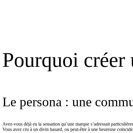
Pourquoi créer 
Le persona : une commu
Avez-vous déjà eu la sensation qu’une marque s’adressait particulièrem
Vous avez cru à un divin hasard, ou peut-être à une heureuse coïncid