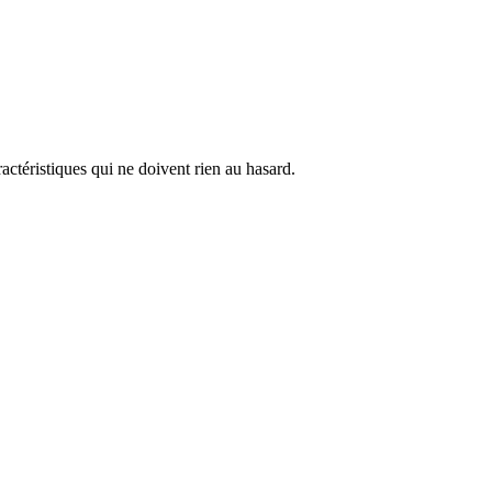
ctéristiques qui ne doivent rien au hasard.