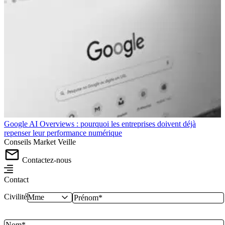
Google AI Overviews : pourquoi les entreprises doivent déjà
repenser leur performance numérique
Conseils
Market
Veille
Contactez-nous
Contact
Civilité