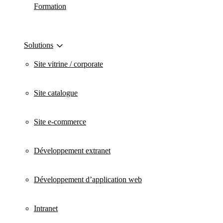
Formation
Solutions
Site vitrine / corporate
Site catalogue
Site e-commerce
Développement extranet
Développement d’application web
Intranet