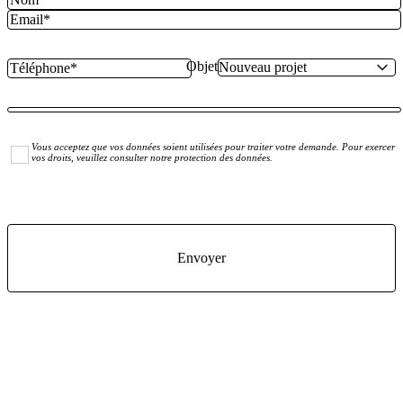
Objet
Vous acceptez que vos données soient utilisées pour traiter votre demande. Pour exercer
vos droits, veuillez consulter notre protection des données.