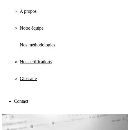
A propos
Notre équipe
Nos méthodologies
Nos certifications
Glossaire
Contact