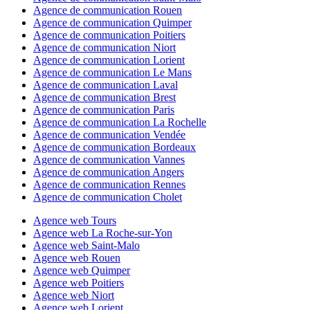
Agence de communication Rouen
Agence de communication Quimper
Agence de communication Poitiers
Agence de communication Niort
Agence de communication Lorient
Agence de communication Le Mans
Agence de communication Laval
Agence de communication Brest
Agence de communication Paris
Agence de communication La Rochelle
Agence de communication Vendée
Agence de communication Bordeaux
Agence de communication Vannes
Agence de communication Angers
Agence de communication Rennes
Agence de communication Cholet
Agence web Tours
Agence web La Roche-sur-Yon
Agence web Saint-Malo
Agence web Rouen
Agence web Quimper
Agence web Poitiers
Agence web Niort
Agence web Lorient