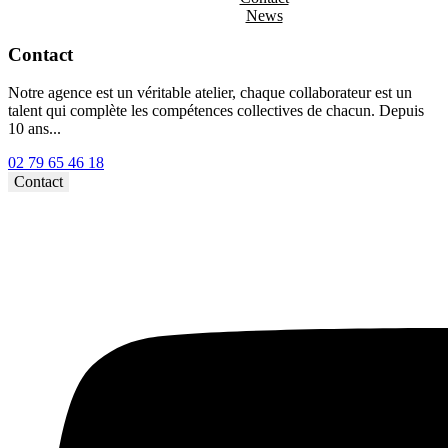
News
Contact
Notre agence est un véritable atelier, chaque collaborateur est un
talent qui complète les compétences collectives de chacun. Depuis
10 ans...
02 79 65 46 18⁩
Contact