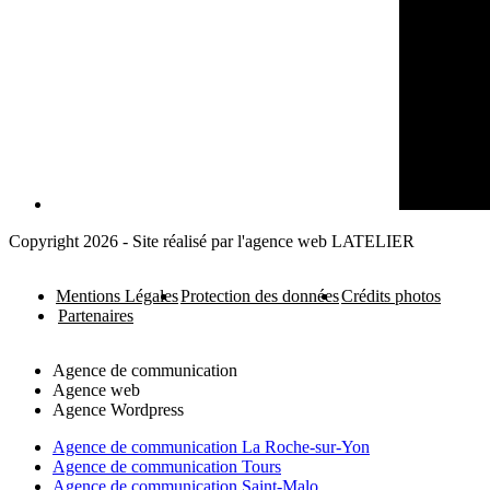
Copyright 2026 - Site réalisé par l'agence web LATELIER
Mentions Légales
Protection des données
Crédits photos
Partenaires
Agence de communication
Agence web
Agence Wordpress
Agence de communication La Roche-sur-Yon
Agence de communication Tours
Agence de communication Saint-Malo