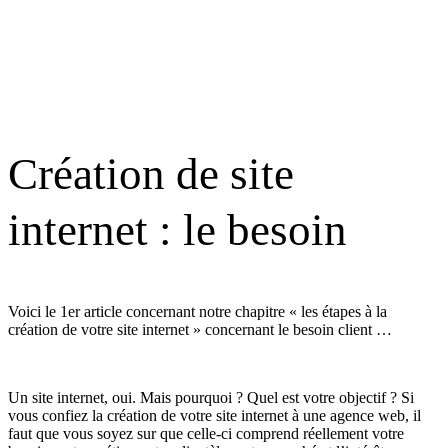
Création de site
internet : le besoin
Voici le 1er article concernant notre chapitre « les étapes à la
création de votre site internet » concernant le besoin client …
Un site internet, oui. Mais pourquoi ? Quel est votre objectif ? Si
vous confiez la
création de votre site internet
à une
agence web
, il
faut que vous soyez sur que celle-ci comprend réellement votre