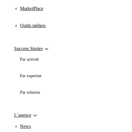
MarketPlace
Outils métiers
Success Stories
Par activité
Par expertise
Par solution
L’agence
News