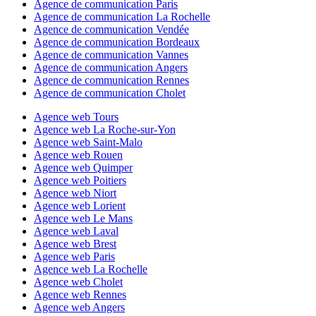
Agence de communication Paris
Agence de communication La Rochelle
Agence de communication Vendée
Agence de communication Bordeaux
Agence de communication Vannes
Agence de communication Angers
Agence de communication Rennes
Agence de communication Cholet
Agence web Tours
Agence web La Roche-sur-Yon
Agence web Saint-Malo
Agence web Rouen
Agence web Quimper
Agence web Poitiers
Agence web Niort
Agence web Lorient
Agence web Le Mans
Agence web Laval
Agence web Brest
Agence web Paris
Agence web La Rochelle
Agence web Cholet
Agence web Rennes
Agence web Angers