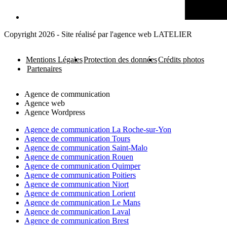
Copyright 2026 - Site réalisé par l'agence web LATELIER
Mentions Légales
Protection des données
Crédits photos
Partenaires
Agence de communication
Agence web
Agence Wordpress
Agence de communication La Roche-sur-Yon
Agence de communication Tours
Agence de communication Saint-Malo
Agence de communication Rouen
Agence de communication Quimper
Agence de communication Poitiers
Agence de communication Niort
Agence de communication Lorient
Agence de communication Le Mans
Agence de communication Laval
Agence de communication Brest