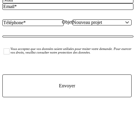
Objet
Vous acceptez que vos données soient utilisées pour traiter votre demande. Pour exercer
vos droits, veuillez consulter notre protection des données.