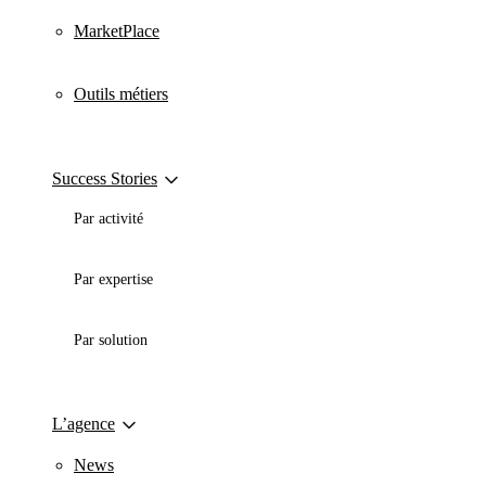
MarketPlace
Outils métiers
Success Stories
Par activité
Par expertise
Par solution
L’agence
News