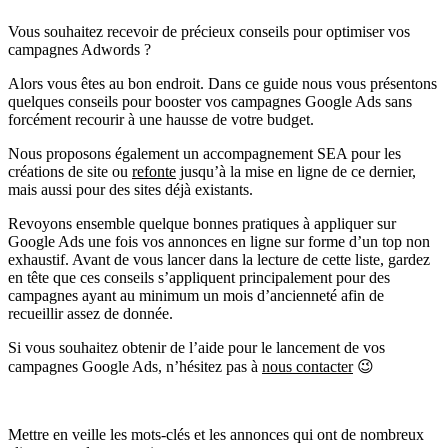
Vous souhaitez recevoir de précieux conseils pour optimiser vos
campagnes Adwords ?
Alors vous êtes au bon endroit. Dans ce guide nous vous présentons
quelques conseils pour booster vos campagnes Google Ads sans
forcément recourir à une hausse de votre budget.
Nous proposons également un accompagnement SEA pour les
créations de site ou
refonte
jusqu’à la mise en ligne de ce dernier,
mais aussi pour des sites déjà existants.
Revoyons ensemble quelque bonnes pratiques à appliquer sur
Google Ads une fois vos annonces en ligne sur forme d’un top non
exhaustif. Avant de vous lancer dans la lecture de cette liste, gardez
en tête que ces conseils s’appliquent principalement pour des
campagnes ayant au minimum un mois d’ancienneté afin de
recueillir assez de donnée.
Si vous souhaitez obtenir de l’aide pour le lancement de vos
campagnes Google Ads, n’hésitez pas à
nous contacter
😉
Mettre en veille les mots-clés et les annonces qui ont de nombreux