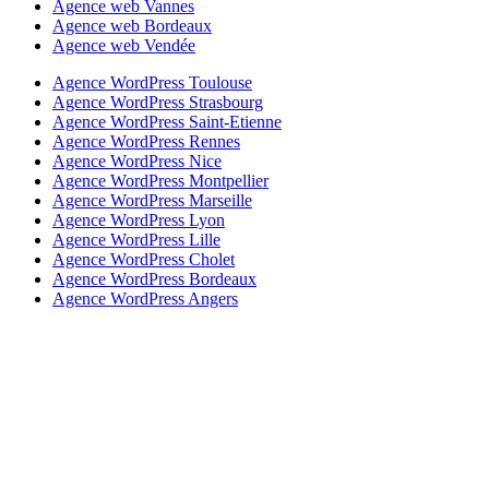
Agence web Vannes
Agence web Bordeaux
Agence web Vendée
Agence WordPress Toulouse
Agence WordPress Strasbourg
Agence WordPress Saint-Etienne
Agence WordPress Rennes
Agence WordPress Nice
Agence WordPress Montpellier
Agence WordPress Marseille
Agence WordPress Lyon
Agence WordPress Lille
Agence WordPress Cholet
Agence WordPress Bordeaux
Agence WordPress Angers