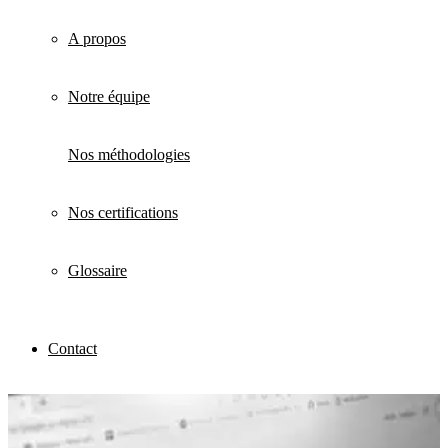
A propos
Notre équipe
Nos méthodologies
Nos certifications
Glossaire
Contact