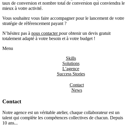
taux de conversion et nombre total de conversion qui conviendra le
mieux à votre activité.
Vous souhaitez vous faire accompagner pour le lancement de votre
stratégie de référencement payant ?
N’hésitez pas à
nous contacter
pour obtenir un devis gratuit
totalement adapté à votre besoin et à votre budget !
Menu
Skills
Solutions
L’agence
Success Stories
Contact
News
Contact
Notre agence est un véritable atelier, chaque collaborateur est un
talent qui complète les compétences collectives de chacun. Depuis
10 ans...