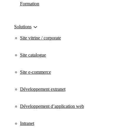
Formation
Solutions
Site vitrine / corporate
Site catalogue
Site e-commerce
Développement extranet
Développement d’application web
Intranet