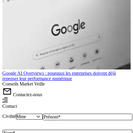
Google AI Overviews : pourquoi les entreprises doivent déjà
repenser leur performance numérique
Conseils
Market
Veille
Contactez-nous
Contact
Civilité