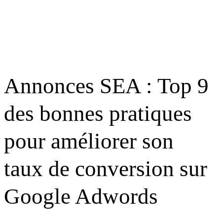
Annonces SEA : Top 9
des bonnes pratiques
pour améliorer son
taux de conversion sur
Google Adwords