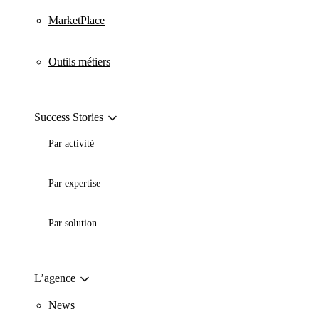
MarketPlace
Outils métiers
Success Stories
Par activité
Par expertise
Par solution
L’agence
News