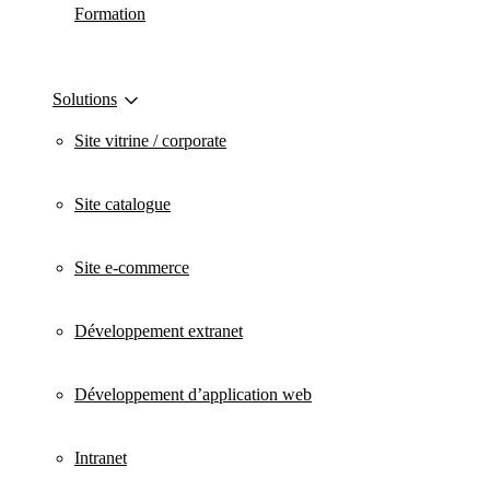
Formation
Solutions
Site vitrine / corporate
Site catalogue
Site e-commerce
Développement extranet
Développement d’application web
Intranet