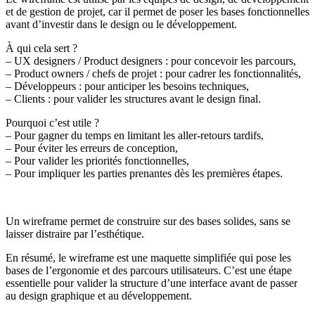
et de gestion de projet, car il permet de poser les bases fonctionnelles
avant d’investir dans le design ou le développement.
À qui cela sert ?
– UX designers / Product designers : pour concevoir les parcours,
– Product owners / chefs de projet : pour cadrer les fonctionnalités,
– Développeurs : pour anticiper les besoins techniques,
– Clients : pour valider les structures avant le design final.
Pourquoi c’est utile ?
– Pour gagner du temps en limitant les aller-retours tardifs,
– Pour éviter les erreurs de conception,
– Pour valider les priorités fonctionnelles,
– Pour impliquer les parties prenantes dès les premières étapes.
Un wireframe permet de construire sur des bases solides, sans se
laisser distraire par l’esthétique.
En résumé, le wireframe est une maquette simplifiée qui pose les
bases de l’ergonomie et des parcours utilisateurs. C’est une étape
essentielle pour valider la structure d’une interface avant de passer
au design graphique et au développement.