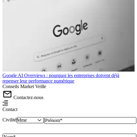
Google AI Overviews : pourquoi les entreprises doivent déjà
repenser leur performance numérique
Conseils
Market
Veille
Contactez-nous
Contact
Civilité