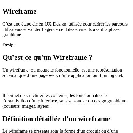
Wireframe
C’est une étape clé en UX Design, utilisée pour cadrer les parcours
utilisateurs et valider l’agencement des éléments avant la phase
graphique.
Design
Qu’est-ce qu’un Wireframe ?
Un wireframe, ou maquette fonctionnelle, est une représentation
schématique d’une page web, d’une application ou d’un logiciel.
Il permet de structurer les contenus, les fonctionnalités et
l’organisation d’une interface, sans se soucier du design graphique
(couleurs, images, styles).
Définition détaillée d’un wireframe
Le wireframe se présente sous la forme d’un croquis ou d’une