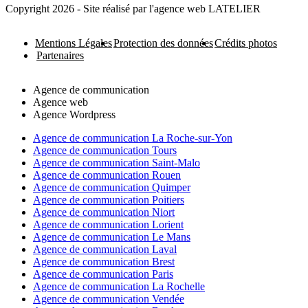
Copyright 2026 - Site réalisé par l'agence web LATELIER
Mentions Légales
Protection des données
Crédits photos
Partenaires
Agence de communication
Agence web
Agence Wordpress
Agence de communication La Roche-sur-Yon
Agence de communication Tours
Agence de communication Saint-Malo
Agence de communication Rouen
Agence de communication Quimper
Agence de communication Poitiers
Agence de communication Niort
Agence de communication Lorient
Agence de communication Le Mans
Agence de communication Laval
Agence de communication Brest
Agence de communication Paris
Agence de communication La Rochelle
Agence de communication Vendée