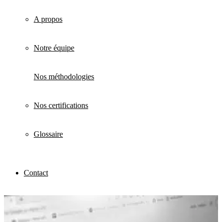
A propos
Notre équipe
Nos méthodologies
Nos certifications
Glossaire
Contact