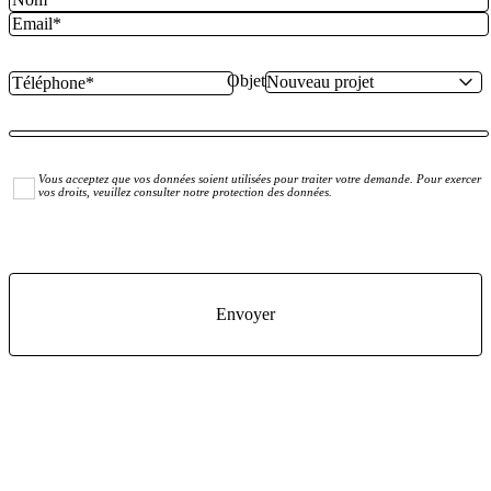
Objet
Vous acceptez que vos données soient utilisées pour traiter votre demande. Pour exercer
vos droits, veuillez consulter notre protection des données.