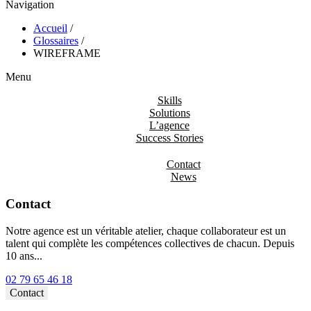
Navigation
Accueil
/
Glossaires
/
WIREFRAME
Menu
Skills
Solutions
L’agence
Success Stories
Contact
News
Contact
Notre agence est un véritable atelier, chaque collaborateur est un
talent qui complète les compétences collectives de chacun. Depuis
10 ans...
02 79 65 46 18⁩
Contact