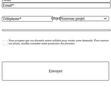
Objet
Vous acceptez que vos données soient utilisées pour traiter votre demande. Pour exercer
vos droits, veuillez consulter notre protection des données.