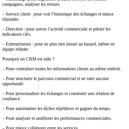
campagnes, analyser les retours.
–
Service client :
pour voir l’historique des échanges et mieux
répondre.
–
Direction :
pour suivre l’activité commerciale et piloter les
indicateurs clés.
–
Entrepreneurs :
pour ne plus rien laisser au hasard, même en
équipe réduite.
Pourquoi un CRM est utile ?
– Pour centraliser toutes les informations clients au même endroit.
– Pour structurer le parcours commercial et ne rater aucune
opportunité.
– Pour personnaliser les échanges et construire une relation de
confiance.
– Pour automatiser les tâches répétitives et gagner du temps.
– Pour analyser et améliorer les performances commerciales.
– Pour mieux collaborer entre les services.