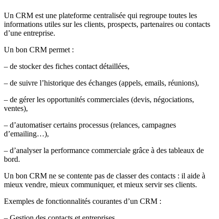
Un CRM est une plateforme centralisée qui regroupe toutes les
informations utiles sur les clients, prospects, partenaires ou contacts
d’une entreprise.
Un bon CRM permet :
– de stocker des fiches contact détaillées,
– de suivre l’historique des échanges (appels, emails, réunions),
– de gérer les opportunités commerciales (devis, négociations,
ventes),
– d’automatiser certains processus (relances, campagnes
d’emailing…),
– d’analyser la performance commerciale grâce à des tableaux de
bord.
Un bon CRM ne se contente pas de classer des contacts : il aide à
mieux vendre, mieux communiquer, et mieux servir ses clients.
Exemples de fonctionnalités courantes d’un CRM :
– Gestion des contacts et entreprises.