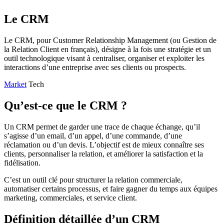
Le CRM
Le CRM, pour Customer Relationship Management (ou Gestion de
la Relation Client en français), désigne à la fois une stratégie et un
outil technologique visant à centraliser, organiser et exploiter les
interactions d’une entreprise avec ses clients ou prospects.
Market
Tech
Qu’est-ce que le CRM ?
Un CRM permet de garder une trace de chaque échange, qu’il
s’agisse d’un email, d’un appel, d’une commande, d’une
réclamation ou d’un devis. L’objectif est de mieux connaître ses
clients, personnaliser la relation, et améliorer la satisfaction et la
fidélisation.
C’est un outil clé pour structurer la relation commerciale,
automatiser certains processus, et faire gagner du temps aux équipes
marketing, commerciales, et service client.
Définition détaillée d’un CRM