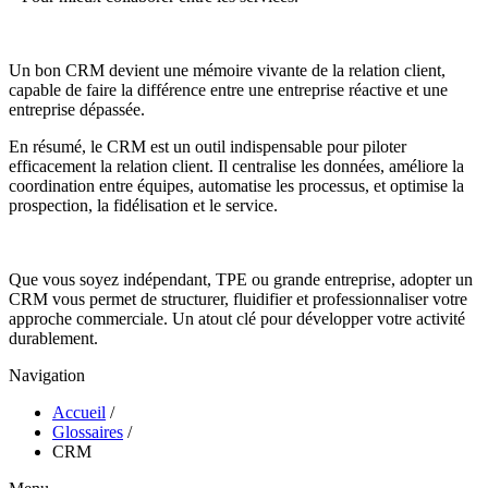
Un bon CRM devient une mémoire vivante de la relation client,
capable de faire la différence entre une entreprise réactive et une
entreprise dépassée.
En résumé, le CRM est un outil indispensable pour piloter
efficacement la relation client. Il centralise les données, améliore la
coordination entre équipes, automatise les processus, et optimise la
prospection, la fidélisation et le service.
Que vous soyez indépendant, TPE ou grande entreprise, adopter un
CRM vous permet de structurer, fluidifier et professionnaliser votre
approche commerciale. Un atout clé pour développer votre activité
durablement.
Navigation
Accueil
/
Glossaires
/
CRM