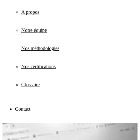
A propos
Notre équipe
Nos méthodologies
Nos certifications
Glossaire
Contact