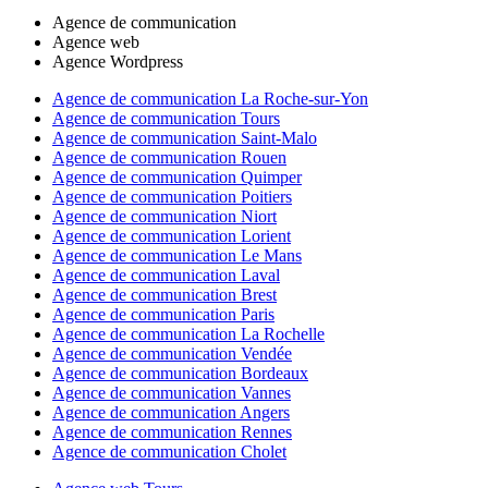
Agence de communication
Agence web
Agence Wordpress
Agence de communication La Roche-sur-Yon
Agence de communication Tours
Agence de communication Saint-Malo
Agence de communication Rouen
Agence de communication Quimper
Agence de communication Poitiers
Agence de communication Niort
Agence de communication Lorient
Agence de communication Le Mans
Agence de communication Laval
Agence de communication Brest
Agence de communication Paris
Agence de communication La Rochelle
Agence de communication Vendée
Agence de communication Bordeaux
Agence de communication Vannes
Agence de communication Angers
Agence de communication Rennes
Agence de communication Cholet