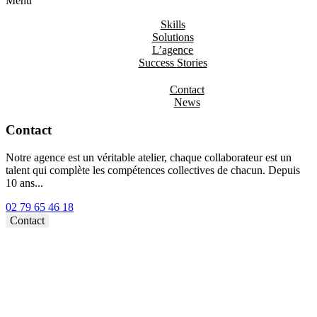
Menu
Skills
Solutions
L’agence
Success Stories
Contact
News
Contact
Notre agence est un véritable atelier, chaque collaborateur est un
talent qui complète les compétences collectives de chacun. Depuis
10 ans...
02 79 65 46 18⁩
Contact