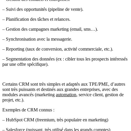
– Suivi des opportunités (pipeline de vente).
– Planification des tâches et relances.
– Gestion des campagnes marketing (email, sms…).
– Synchronisation avec la messagerie.
– Reporting (taux de conversion, activité commerciale, etc.).
– Segmentation des données (ex : cibler tous les prospects intéressés
par une offre spécifique).
Certains CRM sont très simples et adaptés aux TPE/PME, d’autres
sont très puissants et destinés aux grandes entreprises, avec des
modules avancés (marketing
automation
, service client, gestion de
projet, etc.).
Exemples de CRM connus :
– HubSpot CRM (freemium, très populaire en marketing)
– Salesforce (puissant, très utilisé dans les grands comptes)