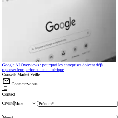
Google AI Overviews : pourquoi les entreprises doivent déjà
repenser leur performance numérique
Conseils
Market
Veille
Contactez-nous
Contact
Civilité