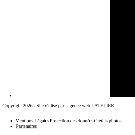
Copyright 2026 - Site réalisé par l'agence web LATELIER
Mentions Légales
Protection des données
Crédits photos
Partenaires