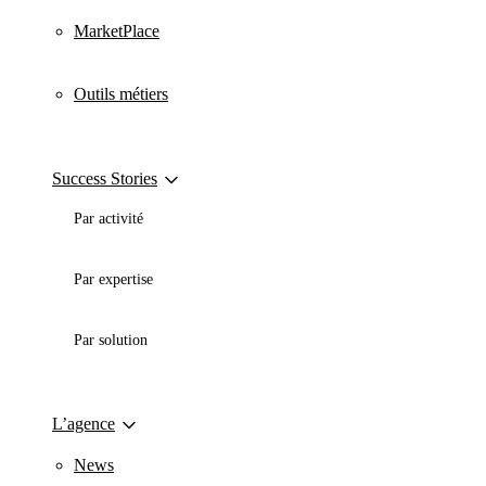
MarketPlace
Outils métiers
Success Stories
Par activité
Par expertise
Par solution
L’agence
News