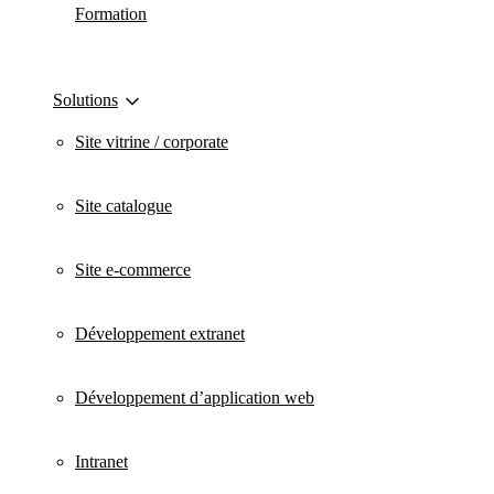
Formation
Solutions
Site vitrine / corporate
Site catalogue
Site e-commerce
Développement extranet
Développement d’application web
Intranet