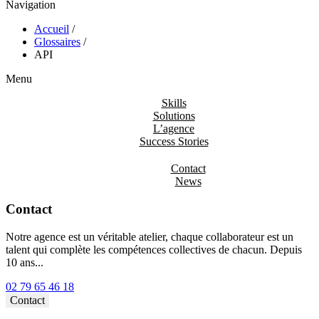
Navigation
Accueil
/
Glossaires
/
API
Menu
Skills
Solutions
L’agence
Success Stories
Contact
News
Contact
Notre agence est un véritable atelier, chaque collaborateur est un
talent qui complète les compétences collectives de chacun. Depuis
10 ans...
02 79 65 46 18⁩
Contact