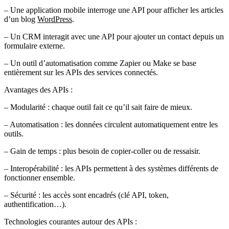
– Une application mobile interroge une API pour afficher les articles
d’un blog
WordPress
.
– Un CRM interagit avec une API pour ajouter un contact depuis un
formulaire externe.
– Un outil d’automatisation comme Zapier ou Make se base
entièrement sur les APIs des services connectés.
Avantages des APIs
:
– Modularité : chaque outil fait ce qu’il sait faire de mieux.
– Automatisation : les données circulent automatiquement entre les
outils.
– Gain de temps : plus besoin de copier-coller ou de ressaisir.
– Interopérabilité : les APIs permettent à des systèmes différents de
fonctionner ensemble.
– Sécurité : les accès sont encadrés (clé API, token,
authentification…).
Technologies courantes autour des APIs :