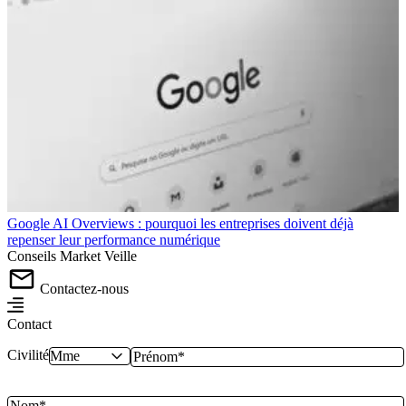
Google AI Overviews : pourquoi les entreprises doivent déjà
repenser leur performance numérique
Conseils
Market
Veille
Contactez-nous
Contact
Civilité