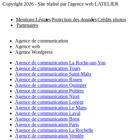
Copyright 2026 - Site réalisé par l'agence web LATELIER
Mentions Légales
Protection des données
Crédits photos
Partenaires
Agence de communication
Agence web
Agence Wordpress
Agence de communication La Roche-sur-Yon
Agence de communication Tours
Agence de communication Saint-Malo
Agence de communication Rouen
Agence de communication Quimper
Agence de communication Poitiers
Agence de communication Niort
Agence de communication Lorient
Agence de communication Le Mans
Agence de communication Laval
Agence de communication Brest
Agence de communication Paris
Agence de communication La Rochelle
Agence de communication Vendée