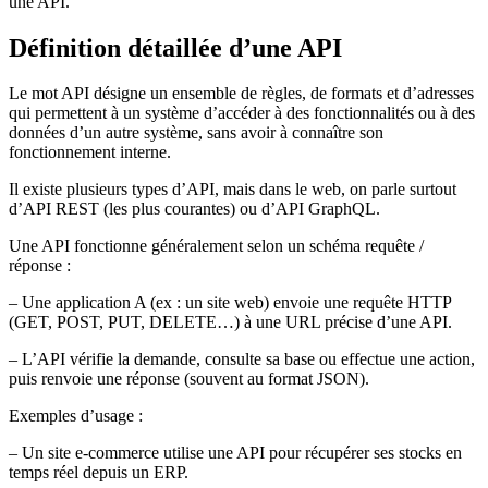
une API.
Définition détaillée d’une API
Le mot API désigne un ensemble de règles, de formats et d’adresses
qui permettent à un système d’accéder à des fonctionnalités ou à des
données d’un autre système, sans avoir à connaître son
fonctionnement interne.
Il existe plusieurs types d’API, mais dans le web, on parle surtout
d’API REST (les plus courantes) ou d’API GraphQL.
Une API fonctionne généralement selon un schéma requête /
réponse
:
– Une application A (ex : un site web) envoie une requête HTTP
(GET, POST, PUT, DELETE…) à une URL précise d’une API.
– L’API vérifie la demande, consulte sa base ou effectue une action,
puis renvoie une réponse (souvent au format JSON).
Exemples d’usage
:
– Un site e-commerce utilise une API pour récupérer ses stocks en
temps réel depuis un ERP.