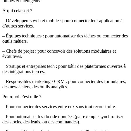
fluides et intelligents.
À qui cela sert ?
–
Développeurs web et mobile : pour connecter leur application à
d’autres services.
–
Équipes techniques : pour automatiser des tâches ou connecter des
outils métiers.
–
Chefs de projet : pour concevoir des solutions modulaires et
évolutives.
–
Startups et entreprises tech : pour bâtir des plateformes ouvertes à
des intégrations tierces.
–
Responsables marketing / CRM : pour connecter des formulaires,
des newsletters, des outils analytics…
Pourquoi c’est utile ?
– Pour connecter des services entre eux sans tout reconstruire.
– Pour automatiser les flux de données (par exemple synchroniser
des stocks, des leads, ou des commandes).