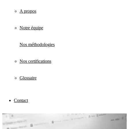
A propos
Notre équipe
Nos méthodologies
Nos certifications
Glossaire
Contact