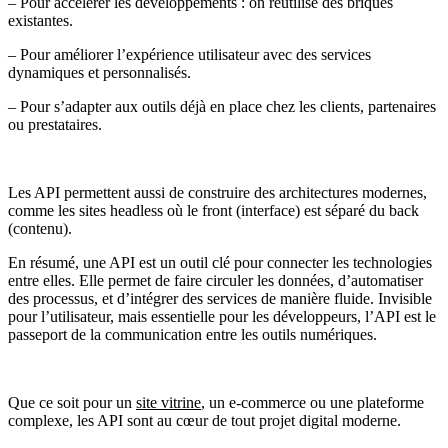
– Pour accélérer les développements : on réutilise des briques
existantes.
– Pour améliorer l’expérience utilisateur avec des services
dynamiques et personnalisés.
– Pour s’adapter aux outils déjà en place chez les clients, partenaires
ou prestataires.
Les API permettent aussi de construire des architectures modernes,
comme les sites headless où le front (interface) est séparé du back
(contenu).
En résumé, une API est un outil clé pour connecter les technologies
entre elles. Elle permet de faire circuler les données, d’automatiser
des processus, et d’intégrer des services de manière fluide. Invisible
pour l’utilisateur, mais essentielle pour les développeurs, l’API est le
passeport de la communication entre les outils numériques.
Que ce soit pour un
site vitrine
, un e-commerce ou une plateforme
complexe, les API sont au cœur de tout projet digital moderne.