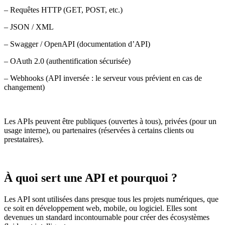
– Requêtes HTTP (GET, POST, etc.)
– JSON / XML
– Swagger / OpenAPI (documentation d’API)
– OAuth 2.0 (authentification sécurisée)
– Webhooks (API inversée : le serveur vous prévient en cas de
changement)
Les APIs peuvent être publiques (ouvertes à tous), privées (pour un
usage interne), ou partenaires (réservées à certains clients ou
prestataires).
À quoi sert une API et pourquoi ?
Les API sont utilisées dans presque tous les projets numériques, que
ce soit en développement web, mobile, ou logiciel. Elles sont
devenues un standard incontournable pour créer des écosystèmes