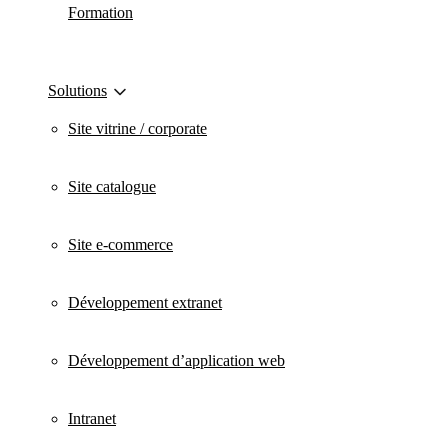
Formation
Solutions
Site vitrine / corporate
Site catalogue
Site e-commerce
Développement extranet
Développement d’application web
Intranet