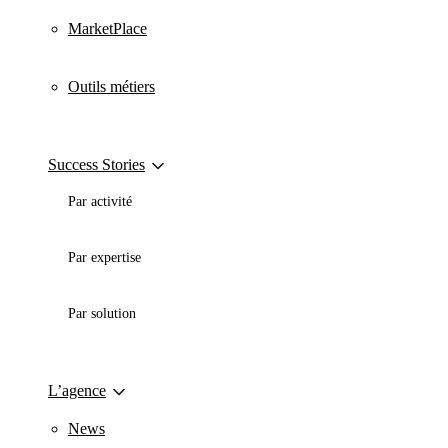
MarketPlace
Outils métiers
Success Stories
Par activité
Par expertise
Par solution
L’agence
News