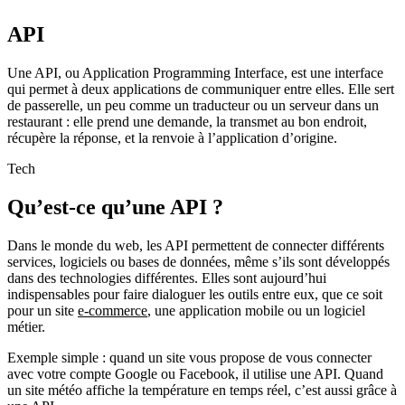
API
Une API, ou Application Programming Interface, est une interface
qui permet à deux applications de communiquer entre elles. Elle sert
de passerelle, un peu comme un traducteur ou un serveur dans un
restaurant : elle prend une demande, la transmet au bon endroit,
récupère la réponse, et la renvoie à l’application d’origine.
Tech
Qu’est-ce qu’une API ?
Dans le monde du web, les API permettent de connecter différents
services, logiciels ou bases de données, même s’ils sont développés
dans des technologies différentes. Elles sont aujourd’hui
indispensables pour faire dialoguer les outils entre eux, que ce soit
pour un site
e-commerce
, une application mobile ou un logiciel
métier.
Exemple simple : quand un site vous propose de vous connecter
avec votre compte Google ou Facebook, il utilise une API. Quand
un site météo affiche la température en temps réel, c’est aussi grâce à