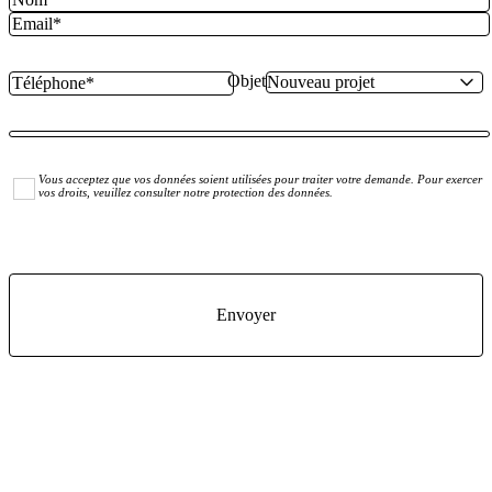
Objet
Vous acceptez que vos données soient utilisées pour traiter votre demande. Pour exercer
vos droits, veuillez consulter notre protection des données.